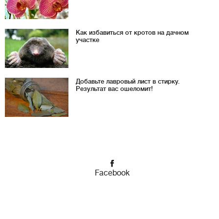
Как избавиться от кротов на дачном
участке
Добавьте лавровый лист в стирку.
Результат вас ошеломит!
Facebook