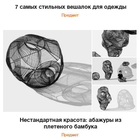
7 самых стильных вешалок для одежды
Предмет
Нестандартная красота: абажуры из
плетеного бамбука
Предмет