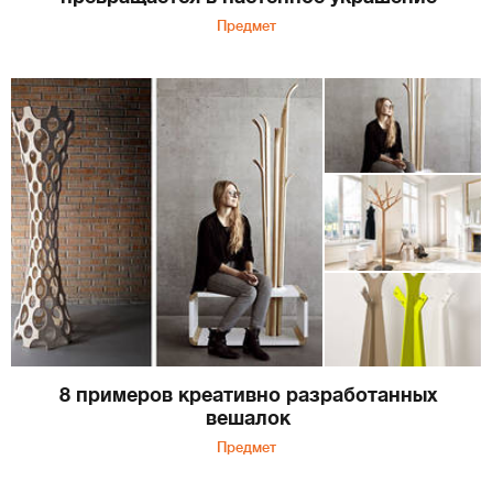
Предмет
8 примеров креативно разработанных
вешалок
Предмет