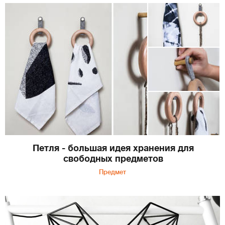
Петля - большая идея хранения для
свободных предметов
Предмет