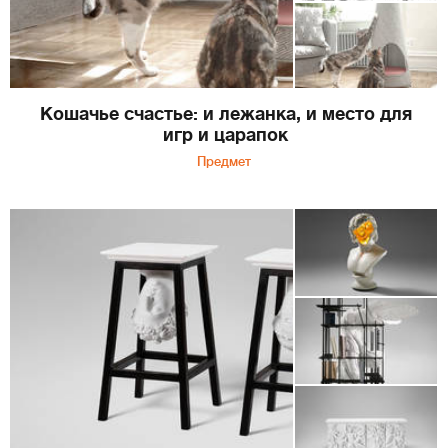
Кошачье счастье: и лежанка, и место для
игр и царапок
Предмет