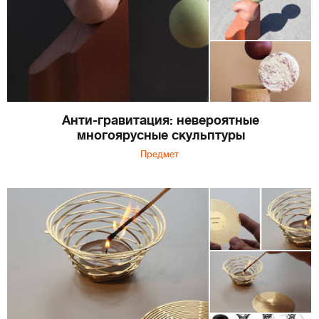
Анти-гравитация: невероятные
многоярусные скульптуры
Предмет