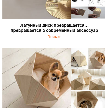
Латунный диск превращается…
превращается в современный аксессуар
Предмет