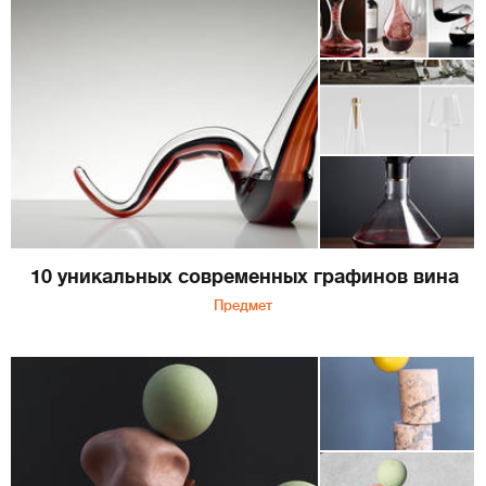
10 уникальных современных графинов вина
Предмет