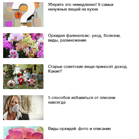
Уберите это немедленно! 9 самых
ненужных вещей на кухне
Орхидея фаленопсис: уход, болезни,
виды, размножение
Старые советские вещи приносят доход.
Какие?
5 способов избавиться от плесени
навсегда
Виды орхидей: фото и описание