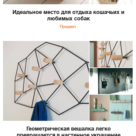
Идеальное место для отдыха кошачьих и
любимых собак
Предмет
Геометрическая вешалка легко
превращается в настенное украшение