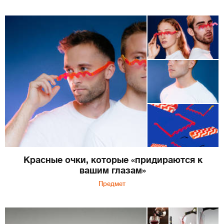
Красные очки, которые «придираются к
вашим глазам»
Предмет