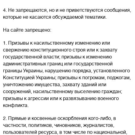
4. Не запрещаются, но и не приветствуются сообщения,
которые не касаются обсуждаемой тематики.
На сайте запрещено:
1. Призывы к насильственному изменению или
свержению конституционного строя или к захвату
государственной власти; призывы к изменению
административных границ или государственной
границы Украины, нарушению порядка, установленного
Конституцией Украины; призывы к погромам, поджогам,
уничтожению имущества, захвату зданий или
сооружений, насильственному выселению граждан;
призывы к агрессии или к развязыванию военного
конфликта.
2. Прямые и косвенные оскорбления кого-либо, в
частности, политиков, чиновников, журналистов,
пользователей ресурса, в том числе по национальной,