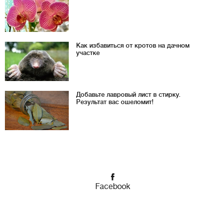
Как избавиться от кротов на дачном
участке
Добавьте лавровый лист в стирку.
Результат вас ошеломит!
Facebook