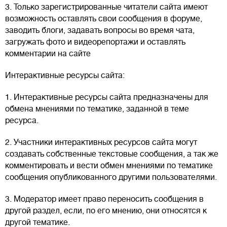
3. Только зарегистрированные читатели сайта имеют
возможность оставлять свои сообщения в форуме,
заводить блоги, задавать вопросы во время чата,
загружать фото и видеорепортажи и оставлять
комментарии на сайте
Интерактивные ресурсы сайта:
1. Интерактивные ресурсы сайта предназначены для
обмена мнениями по тематике, заданной в теме
ресурса.
2. Участники интерактивных ресурсов сайта могут
создавать собственные текстовые сообщения, а так же
комментировать и вести обмен мнениями по тематике
сообщения опубликованного другими пользователями.
3. Модератор имеет право переносить сообщения в
другой раздел, если, по его мнению, они относятся к
другой тематике.