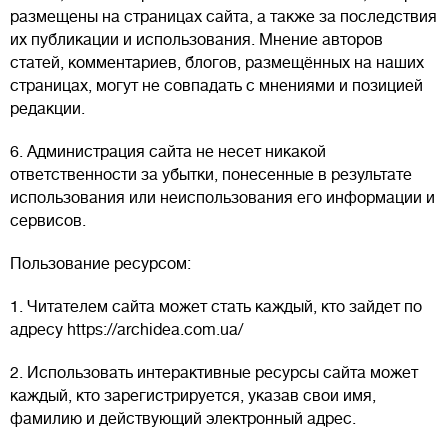
размещены на страницах сайта, а также за последствия
их публикации и использования. Мнение авторов
статей, комментариев, блогов, размещённых на наших
страницах, могут не совпадать с мнениями и позицией
редакции.
6. Администрация сайта не несет никакой
ответственности за убытки, понесенные в результате
использования или неиспользования его информации и
сервисов.
Пользование ресурсом:
1. Читателем сайта может стать каждый, кто зайдет по
адресу https://archidea.com.ua/
2. Использовать интерактивные ресурсы сайта может
каждый, кто зарегистрируется, указав свои имя,
фамилию и действующий электронный адрес.