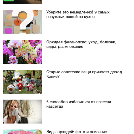
Уберите это немедленно! 9 самых
ненужных вещей на кухне
Орхидея фаленопсис: уход, болезни,
виды, размножение
Старые советские вещи приносят доход.
Какие?
5 способов избавиться от плесени
навсегда
Виды орхидей: фото и описание