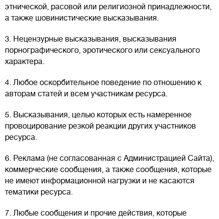
этнической, расовой или религиозной принадлежности,
а также шовинистические высказывания.
3. Нецензурные высказывания, высказывания
порнографического, эротического или сексуального
характера.
4. Любое оскорбительное поведение по отношению к
авторам статей и всем участникам ресурса.
5. Высказывания, целью которых есть намеренное
провоцирование резкой реакции других участников
ресурса.
6. Реклама (не согласованная с Администрацией Сайта),
коммерческие сообщения, а также сообщения, которые
не имеют информационной нагрузки и не касаются
тематики ресурса.
7. Любые сообщения и прочие действия, которые