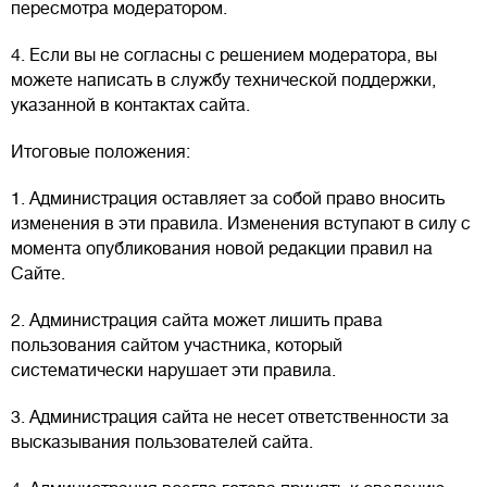
пересмотра модератором.
4. Если вы не согласны с решением модератора, вы
можете написать в службу технической поддержки,
указанной в контактах сайта.
Итоговые положения:
1. Администрация оставляет за собой право вносить
изменения в эти правила. Изменения вступают в силу с
момента опубликования новой редакции правил на
Сайте.
2. Администрация сайта может лишить права
пользования сайтом участника, который
систематически нарушает эти правила.
3. Администрация сайта не несет ответственности за
высказывания пользователей сайта.