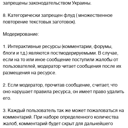
запрещены законодательством Украины.
8. Категорически запрещен флуд ( множественное
повторение текстовых заготовок).
Модеpирование:
1. Интерактивные ресурсы (комментарии, форумы,
блоги и т.д.) являются постмодерируемыми. В случае,
если на то или иное сообщение поступили жалобы от
пользователей, модератор читает сообщения после их
размещения на ресурсе.
2. Если модератор, прочитав сообщение, считает, что
оно нарушает правила ресурса, он имеет право удалить
его.
3. Каждый пользователь так же может пожаловаться на
комментарий. При наборе определенного количества
жалоб, комментарий будет скрыт для дальнейшего