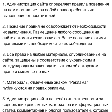
1. Администрация сайта определяет правила поведения
на нем и оставляет за собой право требовать их
выполнения от посетителей.
2. Незнание правил не освобождает от необходимости
их выполнения. Размещение любого сообщения на
сайте автоматически означает Ваше согласие с этими
правилами и с необходимостью их соблюдения.
3. Все права на любые материалы, опубликованные на
сайте, защищены в соответствие с украинским и
международным законодательством об авторском
праве и смежных правах.
4. Материалы, отмеченные знаком "Реклама"
публикуются на правах рекламы.
5. Администрация сайта не несёт ответственности за
содержание рекламных материалов и информационных
статей, комментариев и блогов пользователей, которые