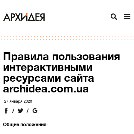
Правила пользования
интерактивными
ресурсами сайта
archidea.com.ua
27 января 2020
Общие положения: