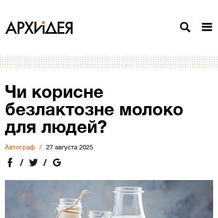
Чи корисне
безлактозне молоко
для людей?
Автограф
27 августа 2025