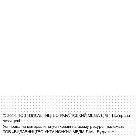
© 2024, ТОВ «ВИДАВНИЦТВО УКРАЇНСЬКИЙ МЕДІА ДІМ». Всі права
захищені.
Усі права на матеріали, опубліковані на цьому ресурсі, належать
ТОВ «ВИДАВНИЦТВО УКРАЇНСЬКИЙ МЕДІА ДІМ». Будь-яке