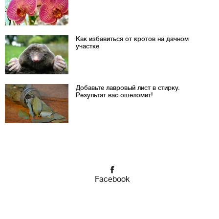
Как избавиться от кротов на дачном
участке
Добавьте лавровый лист в стирку.
Результат вас ошеломит!
Facebook