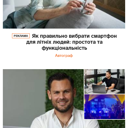
Як правильно вибрати смартфон
РЕКЛАМА
для літніх людей: простота та
функціональність
Автограф