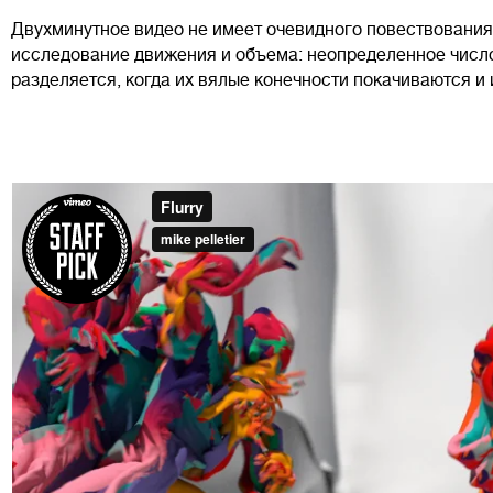
Двухминутное видео не имеет очевидного повествования
исследование движения и объема: неопределенное число
разделяется, когда их вялые конечности покачиваются и