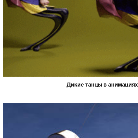
Дикие танцы в анимациях