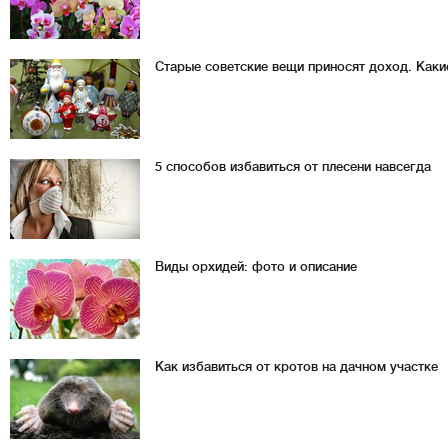
Старые советские вещи приносят доход. Каки
5 способов избавиться от плесени навсегда
Виды орхидей: фото и описание
Как избавиться от кротов на дачном участке