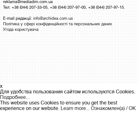
reklama@mediadim.com.ua
Тел: +38 (044) 207-33-05, +38 (044) 207-97-00, +38 (044) 207-97-15.
E-mail редакції:
info@archidea.com.ua
Політика у сфері конфіденційності та персональних даних
Угода користувача
x
Для удобства пользования сайтом используются Cookies.
Подробнее...
This website uses Cookies to ensure you get the best
experience on our website.
Learn more...
Ознакомлен(а) / OK