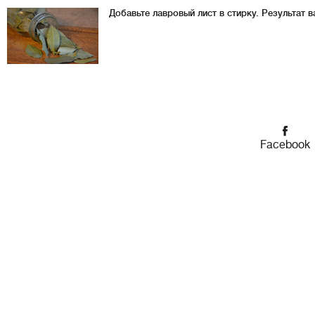
Добавьте лавровый лист в стирку. Результат 
Facebook