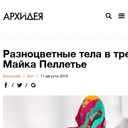
Разноцветные тела в т
Майка Пеллетье
Автограф
Арт
11 августа 2019