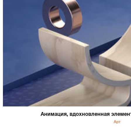
Анимация, вдохновленная элемен
Арт