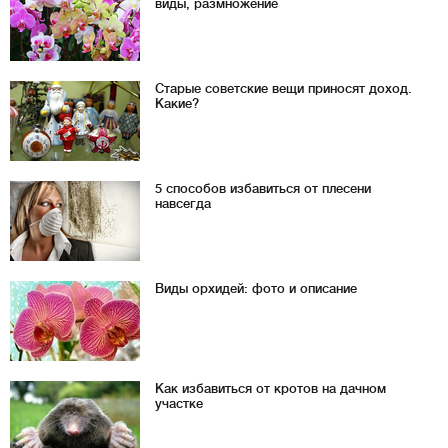
виды, размножение
Старые советские вещи приносят доход.
Какие?
5 способов избавиться от плесени
навсегда
Виды орхидей: фото и описание
Как избавиться от кротов на дачном
участке