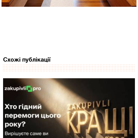
Схожі публікації