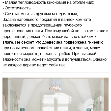
• Малая тепловодность (экономия на отоплении);
• Эстетичность;
• Сочетаемость с другими материалами;
Задача напольного покрытия в ванной комнате
заключается в предотвращении глубокого
проникновения влаги. Поэтому любой пол, в том числе и
деревянный, должен быть максимально стойким к
влаге. Не секрет, что древесина подвержена гниению
при повышенном воздействии влаги, а значит, может
появиться сырость, плесень, грибок. При высокой
влажности она может набухать и вспучиваться. Однако
не каждое дерево ведет себя так.