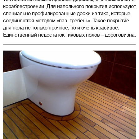
кораблестроении. Для напольного покрытия используют
специально профилированные доски из тика, которые
соединяются методом «паз–гребень». Такое покрытие
для пола не только прочное, но и очень красивое.
Единственный недостаток тиковых полов – дороговизна.