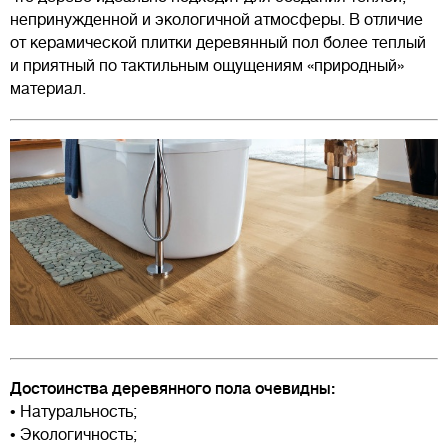
непринужденной и экологичной атмосферы. В отличие
от керамической плитки деревянный пол более теплый
и приятный по тактильным ощущениям «природный»
материал.
Достоинства деревянного пола очевидны:
• Натуральность;
• Экологичность;