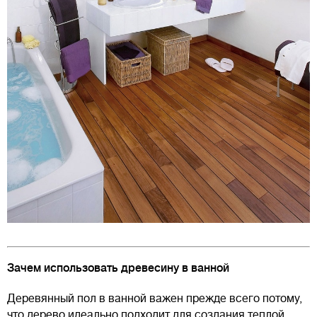
Зачем использовать древесину в ванной
Деревянный пол в ванной важен прежде всего потому,
что дерево идеально подходит для создания теплой,