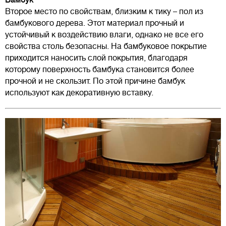
Бамбук
Второе место по свойствам, близким к тику – пол из
бамбукового дерева. Этот материал прочный и
устойчивый к воздействию влаги, однако не все его
свойства столь безопасны. На бамбуковое покрытие
приходится наносить слой покрытия, благодаря
которому поверхность бамбука становится более
прочной и не скользит. По этой причине бамбук
используют как декоративную вставку.