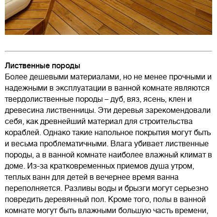
Лиственные породы
Более дешевыми материалами, но не менее прочными и
надежными в эксплуатации в ванной комнате являются
твердолиственные породы – дуб, вяз, ясень, клен и
древесина лиственницы. Эти деревья зарекомендовали
себя, как древнейший материал для строительства
кораблей. Однако такие напольное покрытия могут быть
и весьма проблематичными. Влага убивает лиственные
породы, а в ванной комнате наиболее влажный климат в
доме. Из-за кратковременных приемов душа утром,
теплых ванн для детей в вечернее время ванна
переполняется. Разливы воды и брызги могут серьезно
повредить деревянный пол. Кроме того, полы в ванной
комнате могут быть влажными большую часть времени,