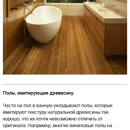
Полы, имитирующие древесину
Часто на пол в ванную укладывают полы, которые
имитируют текстуру натуральной древесины так
хорошо, что их почти невозможно отличить от
оригинала. Например, многие виниловые полы на