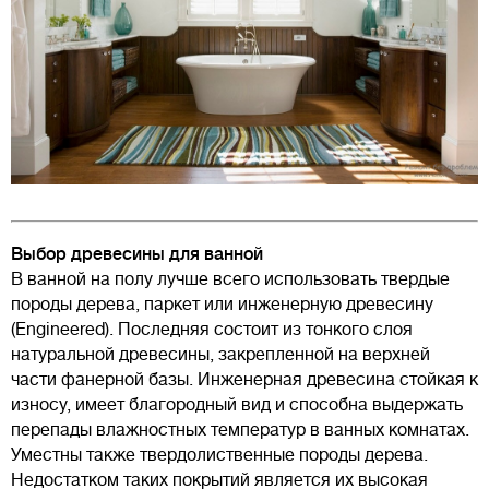
Выбор древесины для ванной
В ванной на полу лучше всего использовать твердые
породы дерева, паркет или инженерную древесину
(Engineered). Последняя состоит из тонкого слоя
натуральной древесины, закрепленной на верхней
части фанерной базы. Инженерная древесина стойкая к
износу, имеет благородный вид и способна выдержать
перепады влажностных температур в ванных комнатах.
Уместны также твердолиственные породы дерева.
Недостатком таких покрытий является их высокая