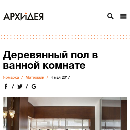
Деревянный пол в
ванной комнате
Ярмарка
Матеріали
4 мая 2017