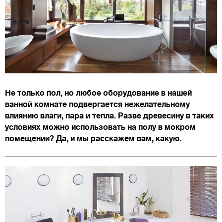
Не только пол, но любое оборудование в нашей
ванной комнате подвергается нежелательному
влиянию влаги, пара и тепла. Разве древесину в таких
условиях можно использовать на полу в мокром
помещении? Да, и мы расскажем вам, какую.