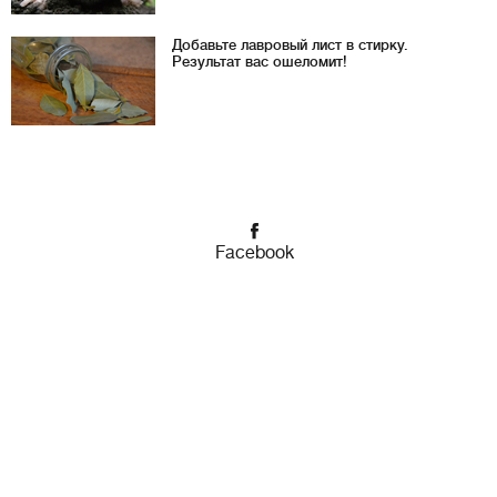
Добавьте лавровый лист в стирку.
Результат вас ошеломит!
Facebook