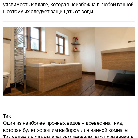
уязвимость к влаге, которая неизбежна в любой ванной.
Поэтому их следует защищать от воды.
Тик
Один из наиболее прочных видов – древесина тика,
которая будет хорошим выбором для ванной комнаты.
Тик является самым крепким деревом, его применяют в