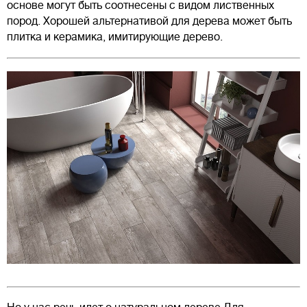
основе могут быть соотнесены с видом лиственных
пород. Хорошей альтернативой для дерева может быть
плитка и керамика, имитирующие дерево.