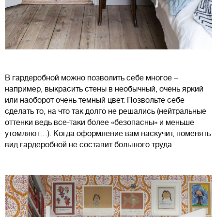
В гардеробной можно позволить себе многое –
например, выкрасить стены в необычный, очень яркий
или наоборот очень темный цвет. Позвольте себе
сделать то, на что так долго не решались (нейтральные
оттенки ведь все-таки более «безопасны» и меньше
утомляют…). Когда оформление вам наскучит, поменять
вид гардеробной не составит большого труда.