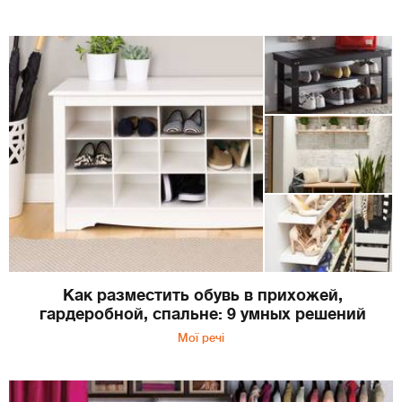
Как разместить обувь в прихожей,
гардеробной, спальне: 9 умных решений
Мої речі