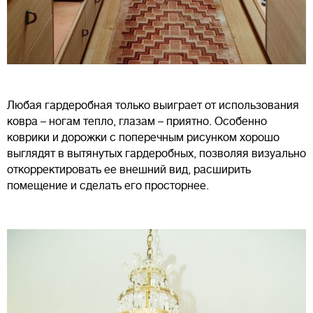
Любая гардеробная только выиграет от использования
ковра – ногам тепло, глазам – приятно. Особенно
коврики и дорожки с поперечным рисунком хорошо
выглядят в вытянутых гардеробных, позволяя визуально
откорректировать ее внешний вид, расширить
помещение и сделать его просторнее.