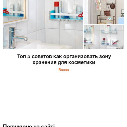
Топ 5 советов как организовать зону
хранения для косметики
Ванна
Популярне на сайті