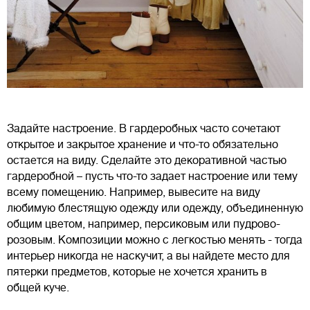
Задайте настроение. В гардеробных часто сочетают
открытое и закрытое хранение и что-то обязательно
остается на виду. Сделайте это декоративной частью
гардеробной – пусть что-то задает настроение или тему
всему помещению. Например, вывесите на виду
любимую блестящую одежду или одежду, объединенную
общим цветом, например, персиковым или пудрово-
розовым. Композиции можно с легкостью менять - тогда
интерьер никогда не наскучит, а вы найдете место для
пятерки предметов, которые не хочется хранить в
общей куче.