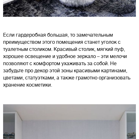
Если гардеробная большая, то замечательным
преимуществом этого помещения станет уголок с
туалетным столиком. Красивый столик, мягкий пуф,
хорошее освещение и удобное зеркало – эти мелочи
позволяют с комфортом ухаживать за собой. Не
забудьте про декор этой зоны красивыми картинами,
цветами, статуэтками, а также грамотно организовать
хранение косметики.