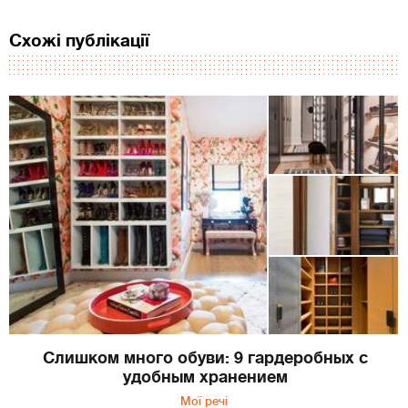
Схожі публікації
Слишком много обуви: 9 гардеробных с
удобным хранением
Мої речі