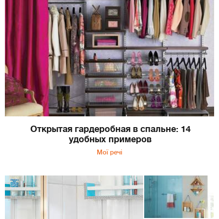
Открытая гардеробная в спальне: 14
удобных примеров
Мої речі