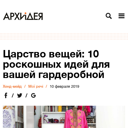
Царство вещей: 10
роскошных идей для
вашей гардеробной
Хенд-мейд
Мої речі
10 февраля 2019