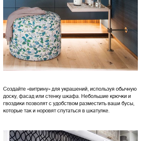
Создайте «витрину» для украшений, используя обычную
доску, фасад или стенку шкафа. Небольшие крючки и
гвоздики позволят с удобством разместить ваши бусы,
которые так и норовят спутаться в шкатулке.