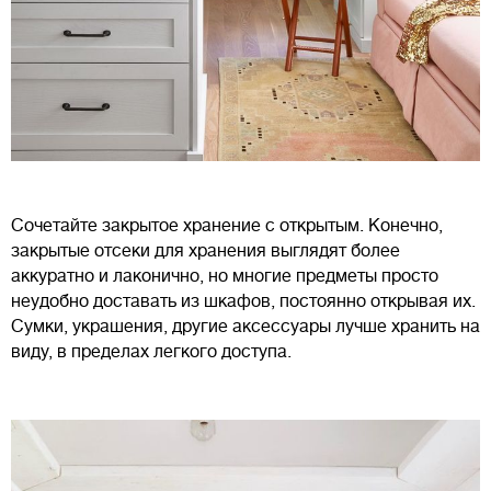
Сочетайте закрытое хранение с открытым. Конечно,
закрытые отсеки для хранения выглядят более
аккуратно и лаконично, но многие предметы просто
неудобно доставать из шкафов, постоянно открывая их.
Сумки, украшения, другие аксессуары лучше хранить на
виду, в пределах легкого доступа.