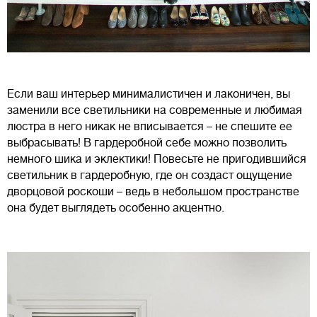
Если ваш интерьер минималистичен и лаконичен, вы
заменили все светильники на современные и любимая
люстра в него никак не вписывается – не спешите ее
выбрасывать! В гардеробной себе можно позволить
немного шика и эклектики! Повесьте не пригодившийся
светильник в гардеробную, где он создаст ощущение
дворцовой роскоши – ведь в небольшом пространстве
она будет выглядеть особенно акцентно.