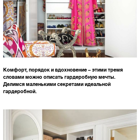
Комфорт, порядок и вдохновение – этими тремя
словами можно описать гардеробную мечты.
Делимся маленькими секретами идеальной
гардеробной.