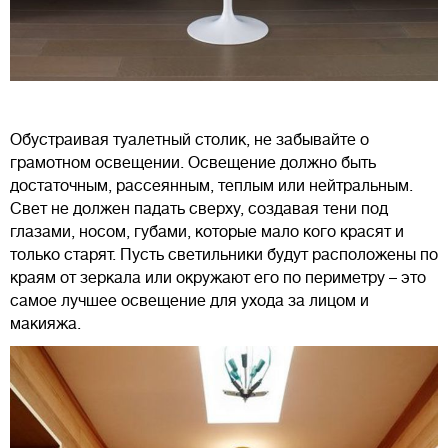
Обустраивая туалетный столик, не забывайте о
грамотном освещении. Освещение должно быть
достаточным, рассеянным, теплым или нейтральным.
Свет не должен падать сверху, создавая тени под
глазами, носом, губами, которые мало кого красят и
только старят. Пусть светильники будут расположены по
краям от зеркала или окружают его по периметру – это
самое лучшее освещение для ухода за лицом и
макияжа.