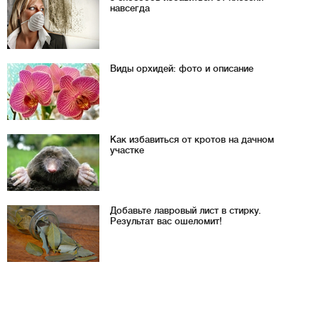
навсегда
Виды орхидей: фото и описание
Как избавиться от кротов на дачном
участке
Добавьте лавровый лист в стирку.
Результат вас ошеломит!