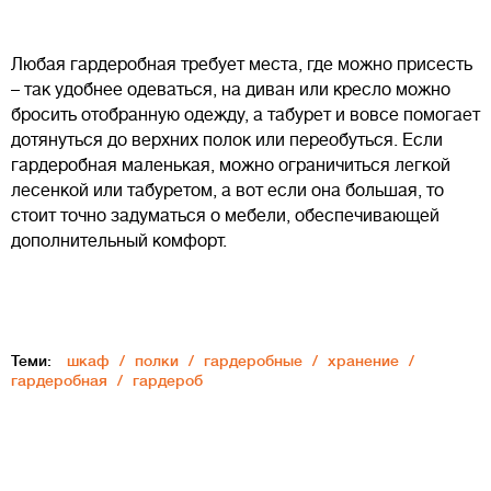
Любая гардеробная требует места, где можно присесть
– так удобнее одеваться, на диван или кресло можно
бросить отобранную одежду, а табурет и вовсе помогает
дотянуться до верхних полок или переобуться. Если
гардеробная маленькая, можно ограничиться легкой
лесенкой или табуретом, а вот если она большая, то
стоит точно задуматься о мебели, обеспечивающей
дополнительный комфорт.
Теми:
шкаф
полки
гардеробные
хранение
гардеробная
гардероб