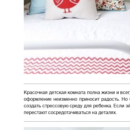
Красочная детская комната полна жизни и всег
оформление неизменно приносит радость. Но 
создать стрессовую среду для ребенка. Если э
перестают сосредотачиваться на деталях.