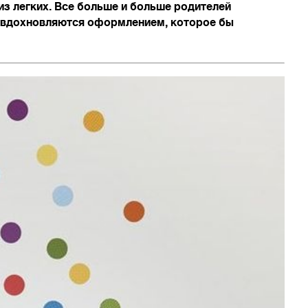
из легких. Все больше и больше родителей
А вдохновляются оформлением, которое бы