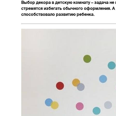
Выбор декора в детскую комнату – задача не 
стремятся избегать обычного оформления. 
способствовало развитию ребенка.