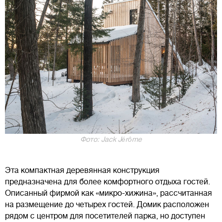
Фото: Jack Jérôme
Эта компактная деревянная конструкция
предназначена для более комфортного отдыха гостей.
Описанный фирмой как «микро-хижина», рассчитанная
на размещение до четырех гостей. Домик расположен
рядом с центром для посетителей парка, но доступен