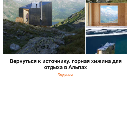
Вернуться к источнику: горная хижина для
отдыха в Альпах
Будинки