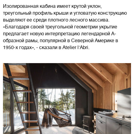
Изолированная кабина имеет крутой уклон,
треугольный профиль крыши и угловатую конструкцию
выделяют ее среди плотного лесного массива.
«Благодаря своей треугольной геометрии укрытие
предлагает новую интерпретацию легендарной А-
образной рамы, популярной в Северной Америке в
1950-х годах», - сказали в Atelier l'Abri.