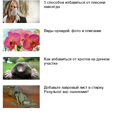
5 способов избавиться от плесени
навсегда
Виды орхидей: фото и описание
Как избавиться от кротов на дачном
участке
Добавьте лавровый лист в стирку.
Результат вас ошеломит!