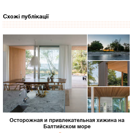
Схожі публікації
Осторожная и привлекательная хижина на
Балтийском море