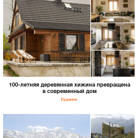
100-летняя деревянная хижина превращена
в современный дом
Будинки