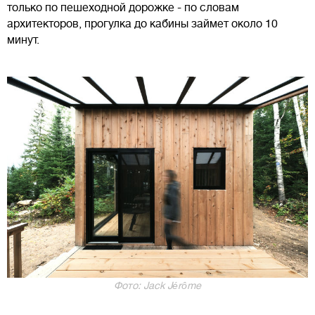
только по пешеходной дорожке - по словам
архитекторов, прогулка до кабины займет около 10
минут.
Фото: Jack Jérôme