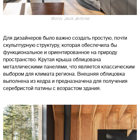
Фото: Jack Jérôme
Для дизайнеров было важно создать простую, почти
скульптурную структуру, которая обеспечила бы
функциональное и ориентированное на природу
пространство. Крутая крыша облицована
металлическими панелями, что является классическим
выбором для климата региона. Внешняя облицовка
выполнена из кедра и предназначена для получения
серебристой патины с возрастом здания.