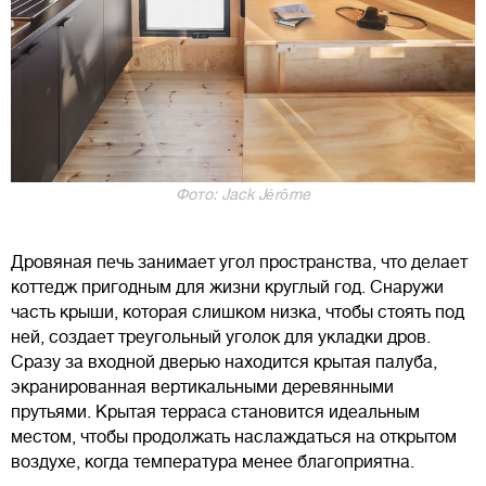
Фото: Jack Jérôme
Дровяная печь занимает угол пространства, что делает
коттедж пригодным для жизни круглый год. Снаружи
часть крыши, которая слишком низка, чтобы стоять под
ней, создает треугольный уголок для укладки дров.
Сразу за входной дверью находится крытая палуба,
экранированная вертикальными деревянными
прутьями. Крытая терраса становится идеальным
местом, чтобы продолжать наслаждаться на открытом
воздухе, когда температура менее благоприятна.