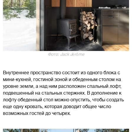
Фото: Jack Jérôme
Внутреннее пространство состоит из одного блока с
мини-кухней, гостиной зоной и обеденным столом на
уровне земли, а над ним расположен спальный лофт,
подвешенный на стальных стержнях. В дополнение к
лофту обеденный стол можно опустить, чтобы создать
еще одну кровать, которая доводит общее число
возможных гостей до четырех.