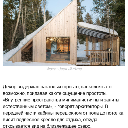
Фото: Jack Jérôme
Декор выдержан настолько просто, насколько это
возможно, придавая каюте ощущение простоты.
«Внутренние пространства минималистичны и залиты
естественным светом», - говорят архитекторы. В
передней части кабины перед окном от пола до потолка
висит подвесное кресло для отдыха, откуда
открывается вид на близлежащее озеро.