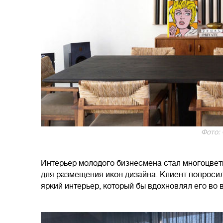
Фото:
Интерьер молодого бизнесмена стал многоцвет
для размещения икон дизайна. Клиент попрос
яркий интерьер, который бы вдохновлял его во