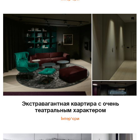
Экстравагантная квартира с очень
театральным характером
Інтер'єри