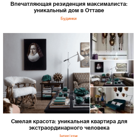
Впечатляющая резиденция максималиста:
уникальный дом в Оттаве
Будинки
Смелая красота: уникальная квартира для
экстраординарного человека
Інтер'єри