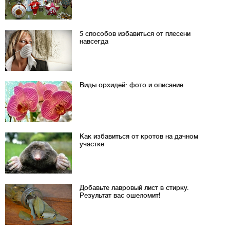
5 способов избавиться от плесени
навсегда
Виды орхидей: фото и описание
Как избавиться от кротов на дачном
участке
Добавьте лавровый лист в стирку.
Результат вас ошеломит!