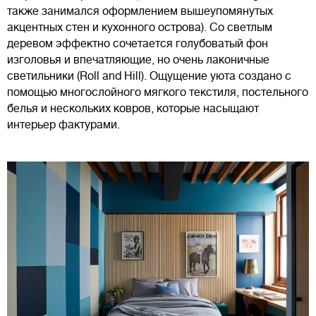
также занимался оформлением вышеупомянутых
акцентных стен и кухонного острова). Со светлым
деревом эффектно сочетается голубоватый фон
изголовья и впечатляющие, но очень лаконичные
светильники (Roll and Hill). Ощущение уюта создано с
помощью многослойного мягкого текстиля, постельного
белья и нескольких ковров, которые насыщают
интерьер фактурами.