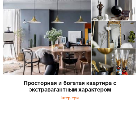
Просторная и богатая квартира с
экстравагантным характером
Інтер'єри