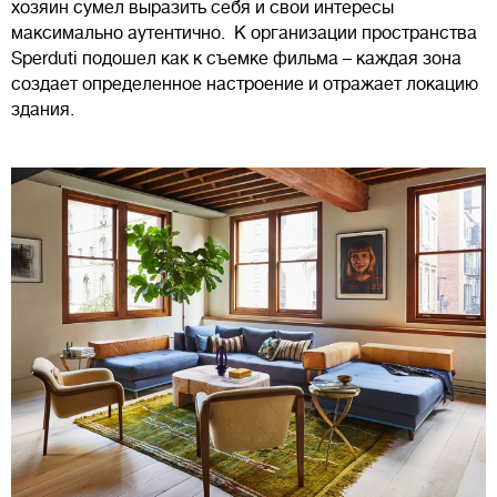
хозяин сумел выразить себя и свои интересы
максимально аутентично. К организации пространства
Sperduti подошел как к съемке фильма – каждая зона
создает определенное настроение и отражает локацию
здания.