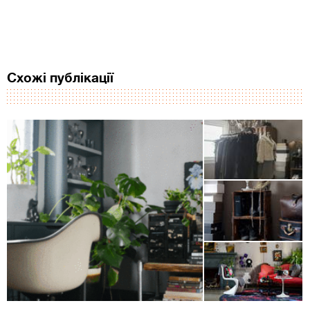
Схожі публікації