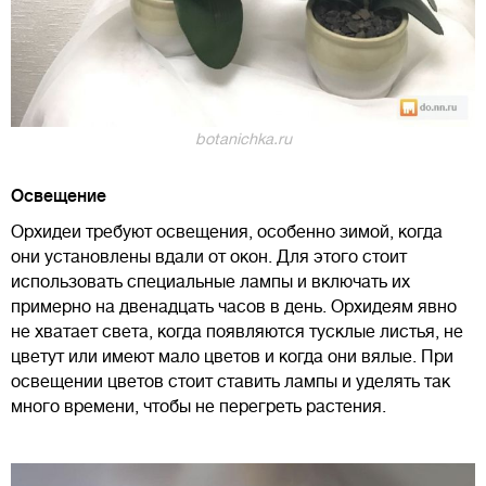
botanichka.ru
Освещение
Орхидеи требуют освещения, особенно зимой, когда
они установлены вдали от окон. Для этого стоит
использовать специальные лампы и включать их
примерно на двенадцать часов в день. Орхидеям явно
не хватает света, когда появляются тусклые листья, не
цветут или имеют мало цветов и когда они вялые. При
освещении цветов стоит ставить лампы и уделять так
много времени, чтобы не перегреть растения.