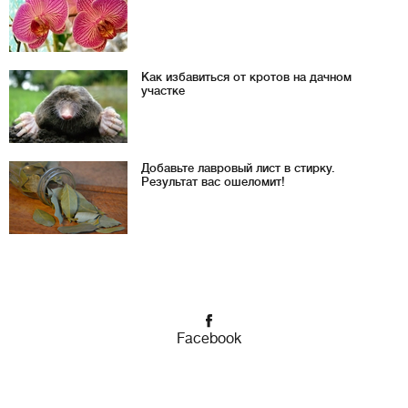
Как избавиться от кротов на дачном
участке
Добавьте лавровый лист в стирку.
Результат вас ошеломит!
Facebook