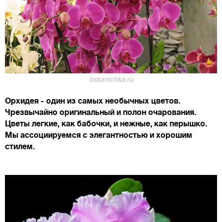
botanichka.ru
Орхидея - один из самых необычных цветов.
Чрезвычайно оригинальный и полон очарования.
Цветы легкие, как бабочки, и нежные, как перышко.
Мы ассоциируемся с элегантностью и хорошим
стилем.