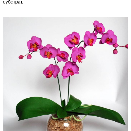
субстрат.