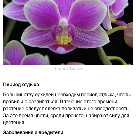
botanichka.ru
Период отдыха
Большинству орхидей необходим период отдыха, чтобы
правильно развиваться. В течение этого времени
растение следует слегка поливать и не оплодотворять.
За это время цветы, среди прочего, набирают силу для
цветения.
Заболевания и вредители