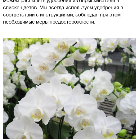
можем распылять удобрения из опрыскивателя в
списке цветов. Мы всегда используем удобрения в
соответствии с инструкциями, соблюдая при этом
необходимые меры предосторожности.