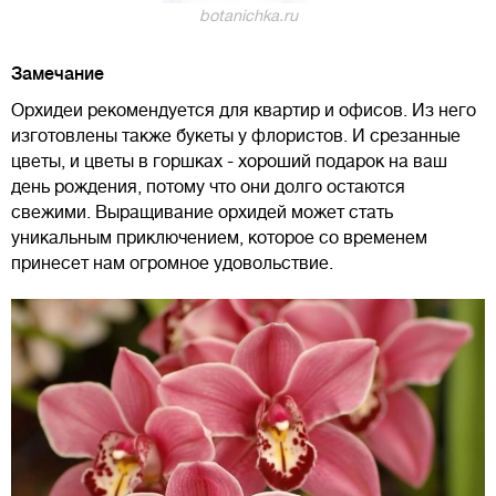
botanichka.ru
Замечание
Орхидеи рекомендуется для квартир и офисов. Из него
изготовлены также букеты у флористов. И срезанные
цветы, и цветы в горшках - хороший подарок на ваш
день рождения, потому что они долго остаются
свежими. Выращивание орхидей может стать
уникальным приключением, которое со временем
принесет нам огромное удовольствие.