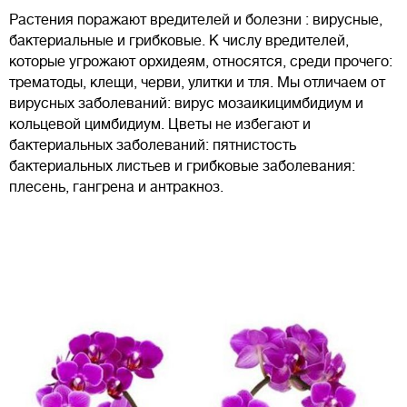
Растения поражают вредителей и болезни : вирусные,
бактериальные и грибковые. К числу вредителей,
которые угрожают орхидеям, относятся, среди прочего:
трематоды, клещи, черви, улитки и тля. Мы отличаем от
вирусных заболеваний: вирус мозаикицимбидиум и
кольцевой цимбидиум. Цветы не избегают и
бактериальных заболеваний: пятнистость
бактериальных листьев и грибковые заболевания:
плесень, гангрена и антракноз.