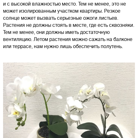
и с высокой влажностью место. Тем не менее, это не
может изолированным участком квартиры. Резкое
солнце может вызвать серьезные ожоги листьев.
Растения не должны стоять в месте, где есть сквозняки.
Тем не менее, они должны иметь достаточную
вентиляцию. Летом растения можно сажать на балконе
или террасе, нам нужно лишь обеспечить полутень.