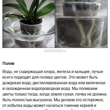
botanichka.ru
Полив
Вода, не содержащая хлора, железа и кальция, лучше
всего подходит для полива цветов. Это может быть
дождевая вода, дистиллированная вода или кипяченая
и охлажденная водопроводная вода. Мы поливаем
цветы только тогда, когда земля сухая, почва не должна
быть полностью высушена. Мы делаем это осторожно,
от избытка воды может начаться гниение корней и