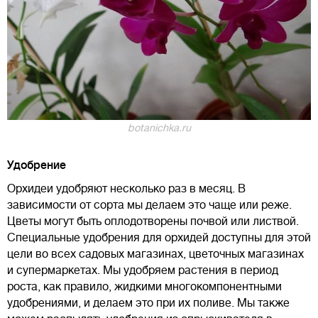
botanichka.ru
Удобрение
Орхидеи удобряют несколько раз в месяц. В
зависимости от сорта мы делаем это чаще или реже.
Цветы могут быть оплодотворены почвой или листвой.
Специальные удобрения для орхидей доступны для этой
цели во всех садовых магазинах, цветочных магазинах
и супермаркетах. Мы удобряем растения в период
роста, как правило, жидкими многокомпонентными
удобрениями, и делаем это при их поливе. Мы также