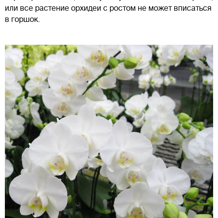
или все растение орхидеи с ростом не может вписаться
в горшок.