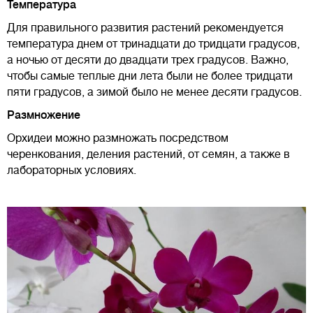
Температура
Для правильного развития растений рекомендуется
температура днем от тринадцати до тридцати градусов,
а ночью от десяти до двадцати трех градусов. Важно,
чтобы самые теплые дни лета были не более тридцати
пяти градусов, а зимой было не менее десяти градусов.
Размножение
Орхидеи можно размножать посредством
черенкования, деления растений, от семян, а также в
лабораторных условиях.