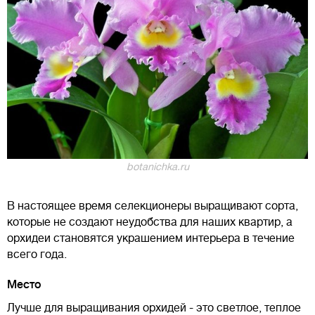
botanichka.ru
В настоящее время селекционеры выращивают сорта,
которые не создают неудобства для наших квартир, а
орхидеи становятся украшением интерьера в течение
всего года.
Место
Лучше для выращивания орхидей - это светлое, теплое