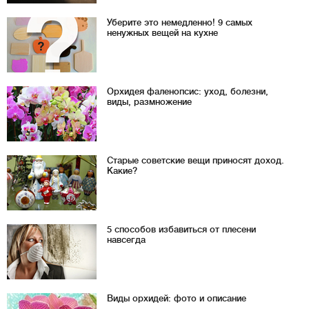
Уберите это немедленно! 9 самых
ненужных вещей на кухне
Орхидея фаленопсис: уход, болезни,
виды, размножение
Старые советские вещи приносят доход.
Какие?
5 способов избавиться от плесени
навсегда
Виды орхидей: фото и описание