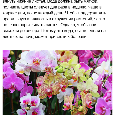
вянуть нижние листья. Вода должна быть мягкой,
поливать цветы следует два раза в неделю, чаще в
жаркие дни, но не каждый день. Чтобы поддерживать
правильную влажность в окружении растений, часто
полезно опрыскивать листья. Однако, чтобы они
высохли до вечера. Потому что вода, оставленная на
листьях на ночь, может привести к болезни.