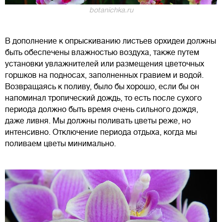
botanichka.ru
В дополнение к опрыскиванию листьев орхидеи должны
быть обеспечены влажностью воздуха, также путем
установки увлажнителей или размещения цветочных
горшков на подносах, заполненных гравием и водой.
Возвращаясь к поливу, было бы хорошо, если бы он
напоминал тропический дождь, то есть после сухого
периода должно быть время очень сильного дождя,
даже ливня. Мы должны поливать цветы реже, но
интенсивно. Отключение периода отдыха, когда мы
поливаем цветы минимально.