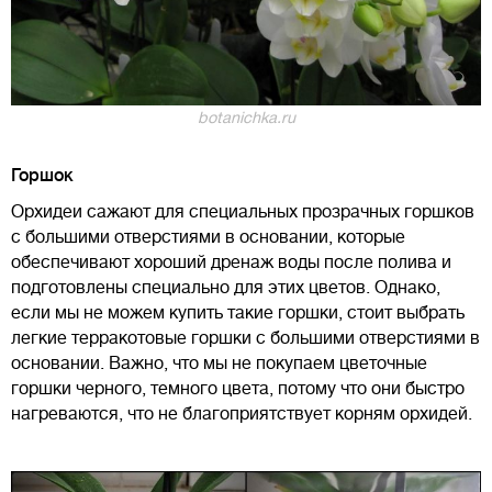
botanichka.ru
Горшок
Орхидеи сажают для специальных прозрачных горшков
с большими отверстиями в основании, которые
обеспечивают хороший дренаж воды после полива и
подготовлены специально для этих цветов. Однако,
если мы не можем купить такие горшки, стоит выбрать
легкие терракотовые горшки с большими отверстиями в
основании. Важно, что мы не покупаем цветочные
горшки черного, темного цвета, потому что они быстро
нагреваются, что не благоприятствует корням орхидей.