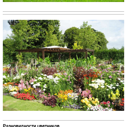
Разновидности цветников