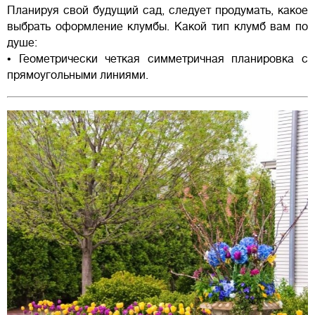
Планируя свой будущий сад, следует продумать, какое
выбрать оформление клумбы. Какой тип клумб вам по
душе:
• Геометрически четкая симметричная планировка с
прямоугольными линиями.