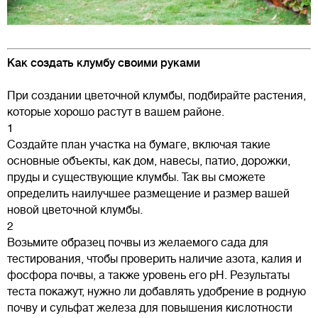
Как создать клумбу своими руками
При создании цветочной клумбы, подбирайте растения,
которые хорошо растут в вашем районе.
1
Создайте план участка на бумаге, включая такие
основные объекты, как дом, навесы, патио, дорожки,
пруды и существующие клумбы. Так вы сможете
определить наилучшее размещение и размер вашей
новой цветочной клумбы.
2
Возьмите образец почвы из желаемого сада для
тестирования, чтобы проверить наличие азота, калия и
фосфора почвы, а также уровень его рН. Результаты
теста покажут, нужно ли добавлять удобрение в родную
почву и сульфат железа для повышения кислотности