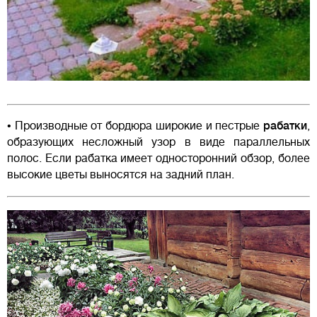
• Производные от бордюра широкие и пестрые
рабатки
,
образующих несложный узор в виде параллельных
полос. Если рабатка имеет односторонний обзор, более
высокие цветы выносятся на задний план.