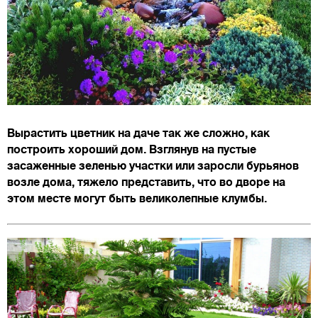
Вырастить цветник на даче так же сложно, как
построить хороший дом. Взглянув на пустые
засаженные зеленью участки или заросли бурьянов
возле дома, тяжело представить, что во дворе на
этом месте могут быть великолепные клумбы.