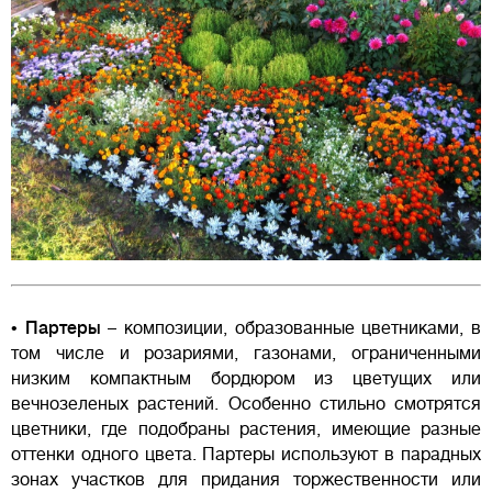
•
Партеры
– композиции, образованные цветниками, в
том числе и розариями, газонами, ограниченными
низким компактным бордюром из цветущих или
вечнозеленых растений. Особенно стильно смотрятся
цветники, где подобраны растения, имеющие разные
оттенки одного цвета. Партеры используют в парадных
зонах участков для придания торжественности или