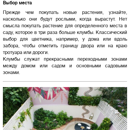
Выбор места
Прежде чем покупать новые растения, узнайте,
насколько они будут рослыми, когда вырастут. Нет
смысла покупать растение для определенного места в
саду, которое в три раза больше клумбы. Классический
выбор для цветника, например, у дома или вдоль
забора, чтобы отметить границу двора или на краю
тротуара или дороги.
Клумбы служат прекрасными переходными зонами
между домом или садом и основными садовыми
зонами.