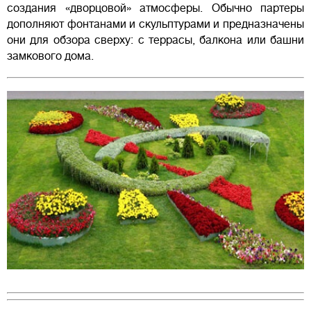
создания «дворцовой» атмосферы. Обычно партеры
дополняют фонтанами и скульптурами и предназначены
они для обзора сверху: с террасы, балкона или башни
замкового дома.