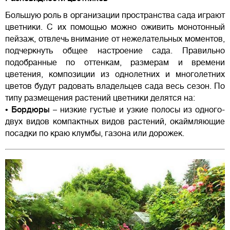
Большую роль в организации пространства сада играют
цветники. С их помощью можно оживить монотонный
пейзаж, отвлечь внимание от нежелательных моментов,
подчеркнуть общее настроение сада. Правильно
подобранные по оттенкам, размерам и времени
цветения, композиции из однолетних и многолетних
цветов будут радовать владельцев сада весь сезон. По
типу размещения растений цветники делятся на:
•
Бордюры
– низкие густые и узкие полосы из одного-
двух видов компактных видов растений, окаймляющие
посадки по краю клумбы, газона или дорожек.