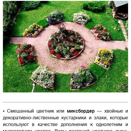
• Смешанный цветник или
миксбордер
— хвойные и
декоративно-лиственные кустарники и злаки, которые
используют в качестве дополнения к однолетним и