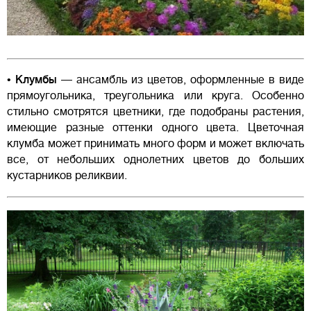
•
Клумбы
— ансамбль из цветов, оформленные в виде
прямоугольника, треугольника или круга. Особенно
стильно смотрятся цветники, где подобраны растения,
имеющие разные оттенки одного цвета. Цветочная
клумба может принимать много форм и может включать
все, от небольших однолетних цветов до больших
кустарников реликвии.