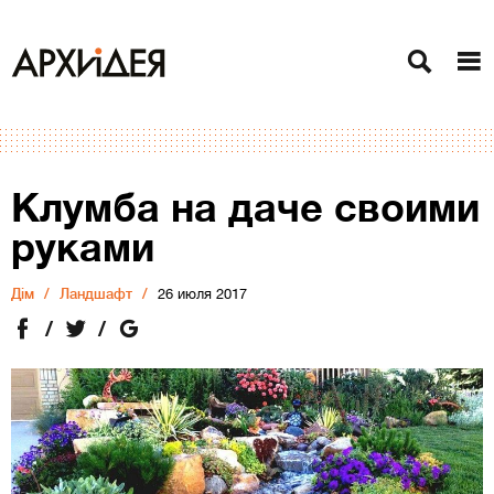
Клумба на даче своими
руками
Дiм
Ландшафт
26 июля 2017