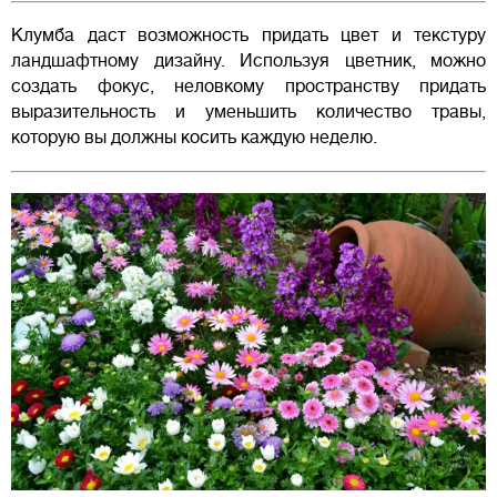
Клумба даст возможность придать цвет и текстуру
ландшафтному дизайну. Используя цветник, можно
создать фокус, неловкому пространству придать
выразительность и уменьшить количество травы,
которую вы должны косить каждую неделю.