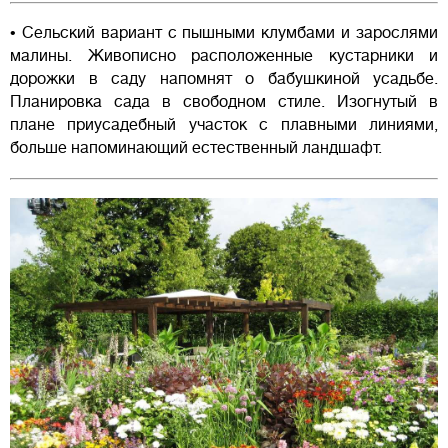
• Сельский вариант с пышными клумбами и зарослями
малины. Живописно расположенные кустарники и
дорожки в саду напомнят о бабушкиной усадьбе.
Планировка сада в свободном стиле. Изогнутый в
плане приусадебный участок с плавными линиями,
больше напоминающий естественный ландшафт.