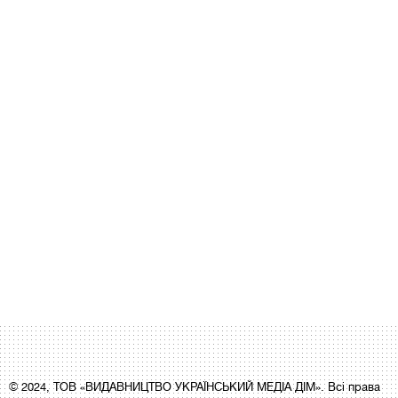
© 2024, ТОВ «ВИДАВНИЦТВО УКРАЇНСЬКИЙ МЕДІА ДІМ». Всі права