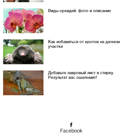
Виды орхидей: фото и описание
Как избавиться от кротов на дачном
участке
Добавьте лавровый лист в стирку.
Результат вас ошеломит!
Facebook