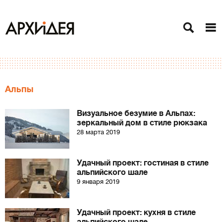
Альпы
Визуальное безумие в Альпах:
зеркальный дом в стиле рюкзака
28 марта 2019
Удачный проект: гостиная в стиле
альпийского шале
9 января 2019
Удачный проект: кухня в стиле