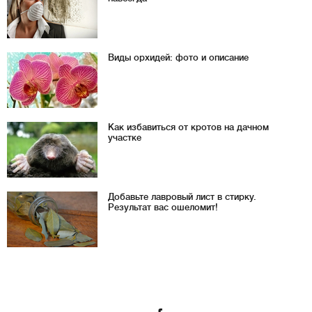
Виды орхидей: фото и описание
Как избавиться от кротов на дачном
участке
Добавьте лавровый лист в стирку.
Результат вас ошеломит!