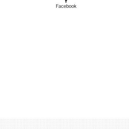
Facebook