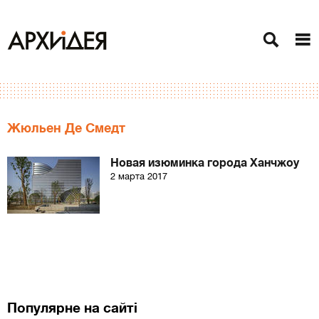
Жюльен Де Смедт
Новая изюминка города Ханчжоу
2 марта 2017
Популярне на сайті