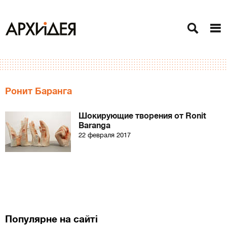
Ронит Баранга
Шокирующие творения от Ronit
Baranga
22 февраля 2017
Популярне на сайті