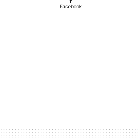
Facebook