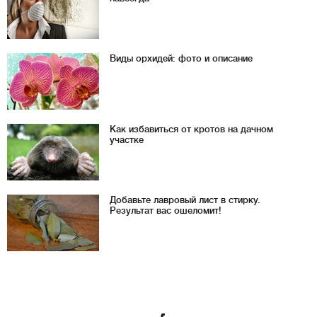
Виды орхидей: фото и описание
Как избавиться от кротов на дачном
участке
Добавьте лавровый лист в стирку.
Результат вас ошеломит!