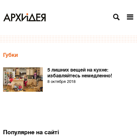
Губки
5 лишних вещей на кухне:
избавляйтесь немедленно!
8 октября 2018
Популярне на сайті