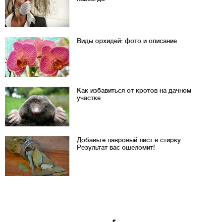
Виды орхидей: фото и описание
Как избавиться от кротов на дачном
участке
Добавьте лавровый лист в стирку.
Результат вас ошеломит!