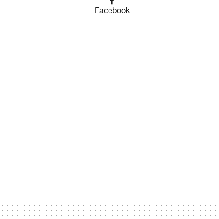
Facebook