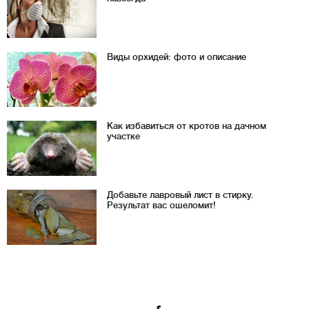
Виды орхидей: фото и описание
Как избавиться от кротов на дачном
участке
Добавьте лавровый лист в стирку.
Результат вас ошеломит!