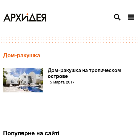
Дом-ракушка
Дом-ракушка на тропическом
острове
15 марта 2017
Популярне на сайті