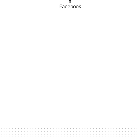
Facebook