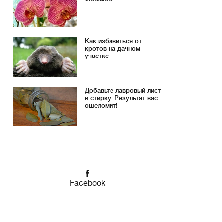
Как избавиться от
кротов на дачном
участке
Добавьте лавровый лист
в стирку. Результат вас
ошеломит!
Facebook