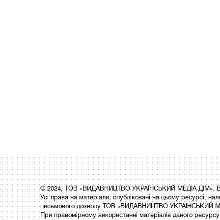
© 2024, ТОВ «ВИДАВНИЦТВО УКРАЇНСЬКИЙ МЕДІА ДІМ». Вс
Усі права на матеріали, опубліковані на цьому ресурсі,
письмового дозволу ТОВ «ВИДАВНИЦТВО УКРАЇНСЬКИЙ МЕ
При правомірному використанні матеріалів даного ресурсу 