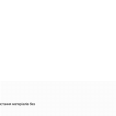
стання матеріалів без