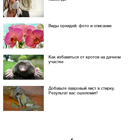
Виды орхидей: фото и описание
Как избавиться от кротов на дачном
участке
Добавьте лавровый лист в стирку.
Результат вас ошеломит!