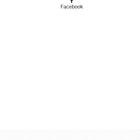
Facebook