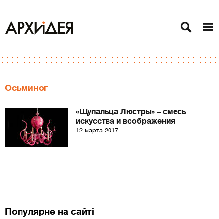
Осьминог
«Щупальца Люстры» – смесь
искусства и воображения
12 марта 2017
Популярне на сайті