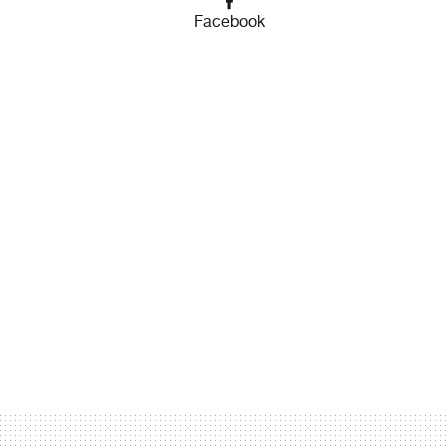
Facebook