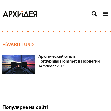
HåVARD LUND
Арктический отель
Fordypningsrommet в Норвегии
14 февраля 2017
Популярне на сайті