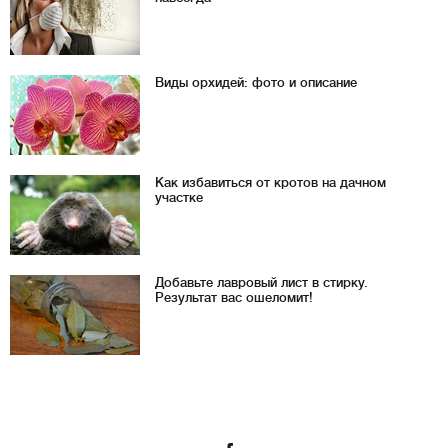
Виды орхидей: фото и описание
Как избавиться от кротов на дачном
участке
Добавьте лавровый лист в стирку.
Результат вас ошеломит!