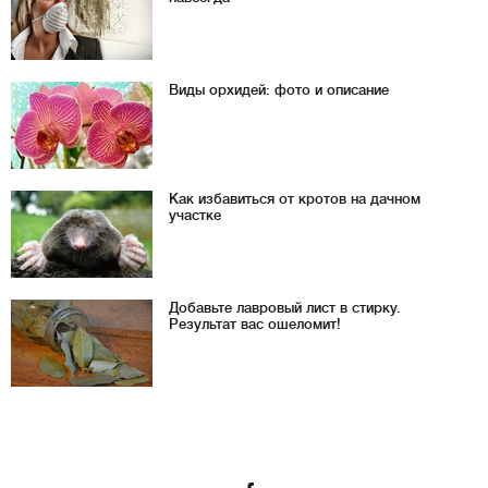
Виды орхидей: фото и описание
Как избавиться от кротов на дачном
участке
Добавьте лавровый лист в стирку.
Результат вас ошеломит!