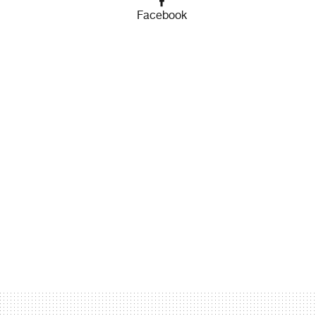
Facebook