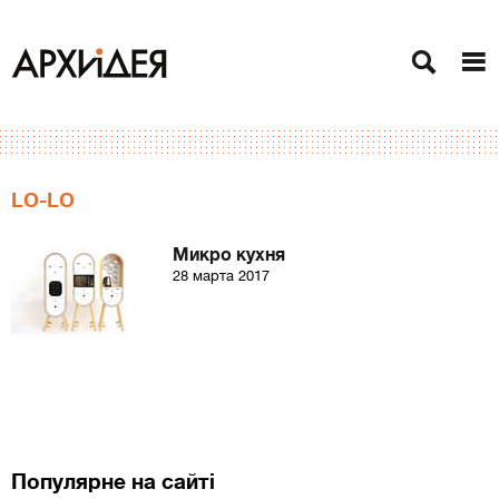
LO-LO
Микро кухня
28 марта 2017
Популярне на сайті