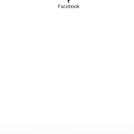
Facebook