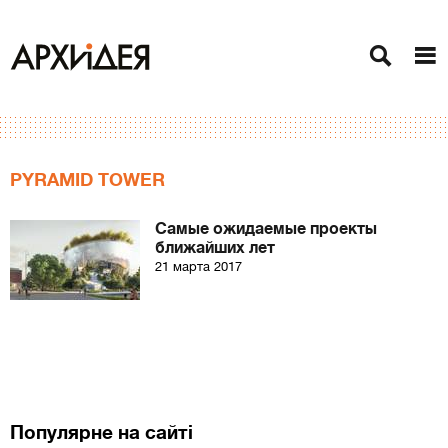
PYRAMID TOWER
Самые ожидаемые проекты
ближайших лет
21 марта 2017
Популярне на сайті