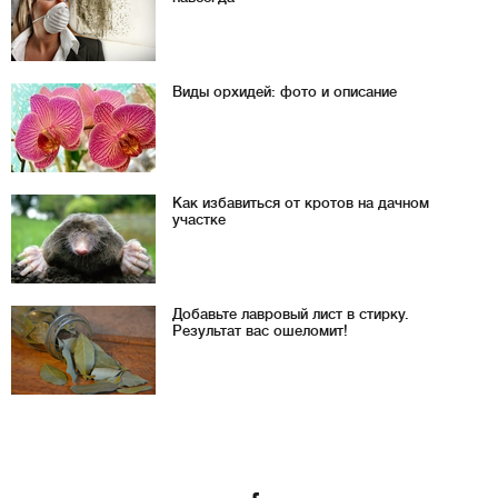
Виды орхидей: фото и описание
Как избавиться от кротов на дачном
участке
Добавьте лавровый лист в стирку.
Результат вас ошеломит!