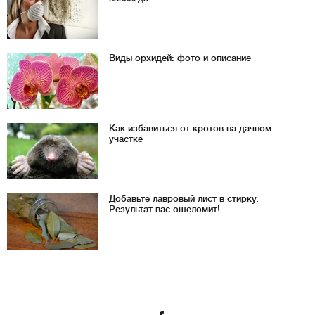
Виды орхидей: фото и описание
Как избавиться от кротов на дачном
участке
Добавьте лавровый лист в стирку.
Результат вас ошеломит!