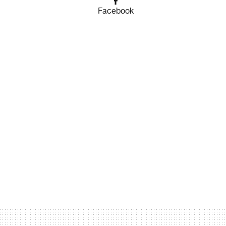
Facebook