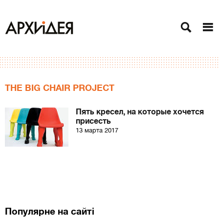
THE BIG CHAIR PROJECT
Пять кресел, на которые хочется
присесть
13 марта 2017
Популярне на сайті