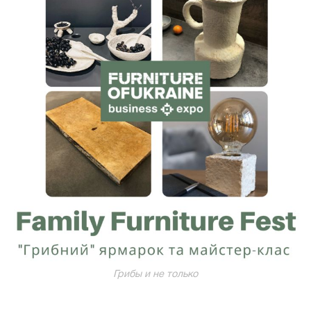
Грибы и не только