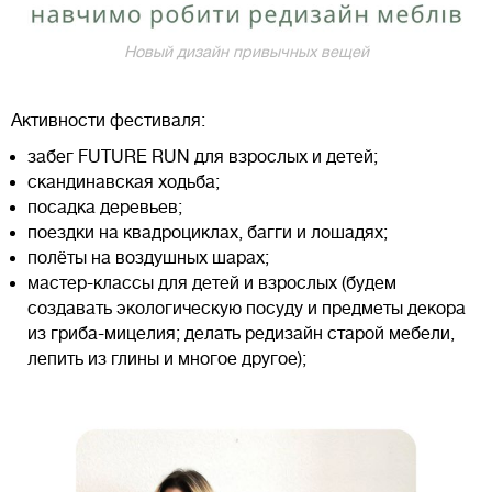
Новый дизайн привычных вещей
Активности фестиваля:
забег FUTURE RUN для взрослых и детей;
скандинавская ходьба;
посадка деревьев;
поездки на квадроциклах, багги и лошадях;
полёты на воздушных шарах;
мастер-классы для детей и взрослых (будем
создавать экологическую посуду и предметы декора
из гриба-мицелия; делать редизайн старой мебели,
лепить из глины и многое другое);