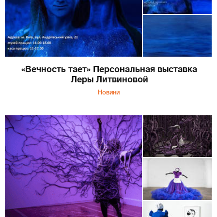
«Вечность тает» Персональная выставка
Леры Литвиновой
Новини