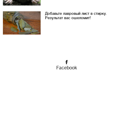
Добавьте лавровый лист в стирку.
Результат вас ошеломит!
Facebook