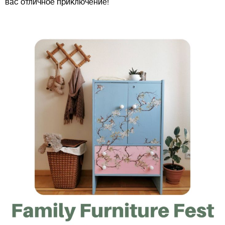
вас отличное приключение!