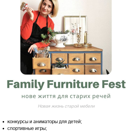
Новая жизнь старой мебели
конкурсы и аниматоры для детей;
спортивные игры;