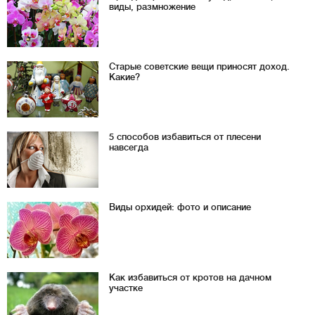
виды, размножение
Старые советские вещи приносят доход.
Какие?
5 способов избавиться от плесени
навсегда
Виды орхидей: фото и описание
Как избавиться от кротов на дачном
участке