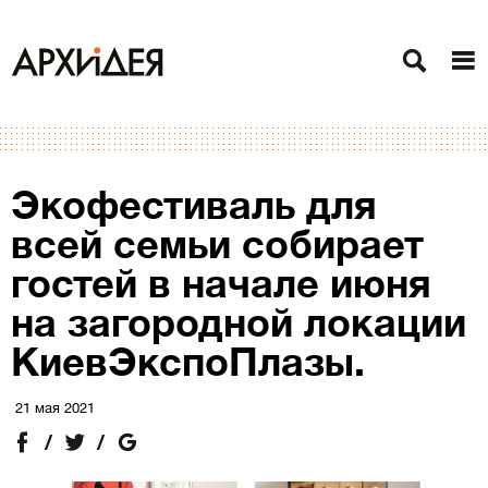
Экофестиваль для
всей семьи собирает
гостей в начале июня
на загородной локации
КиевЭкспоПлазы.
21 мая 2021