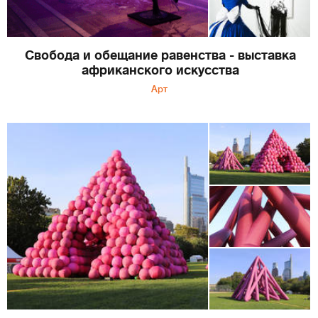
Свобода и обещание равенства - выставка
африканского искусства
Арт