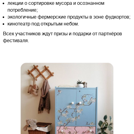
лекции о сортировке мусора и осознанном
потребление;
экологичные фермерские продукты в зоне фудкортов;
кинотеатр под открытым небом.
Всех участников ждут призы и подарки от партнёров
фестиваля.