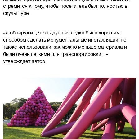
стремится к тому, чтобы посетитель был полностью в
скульптуре.
«Я обнаружил, что надувные лодки были хорошим
способом сделать монументальные инсталляции, но
также использовали как можно меньше материала и
были очень легкими для транспортировки», –
утверждает автор.