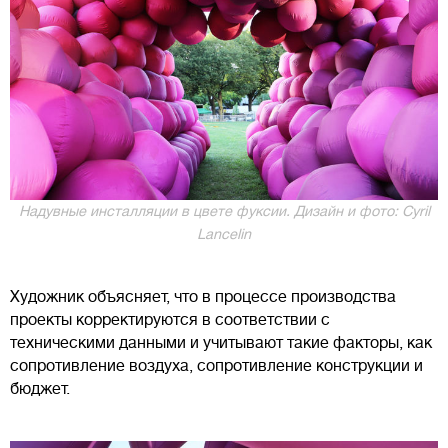
Надувные инсталляции в цвете фуксии. Дизайн и фото: Cyril
Lancelin
Художник объясняет, что в процессе производства
проекты корректируются в соответствии с
техническими данными и учитывают такие факторы, как
сопротивление воздуха, сопротивление конструкции и
бюджет.