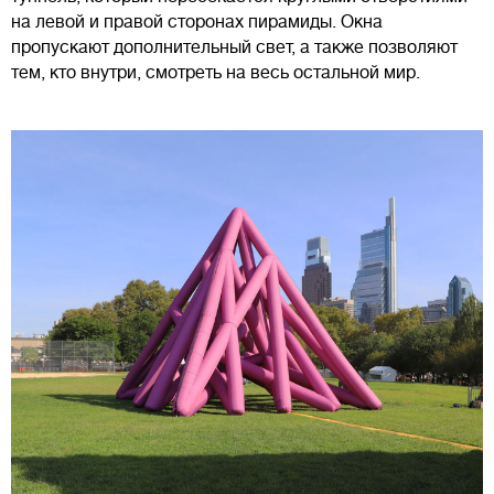
на левой и правой сторонах пирамиды. Окна
пропускают дополнительный свет, а также позволяют
тем, кто внутри, смотреть на весь остальной мир.