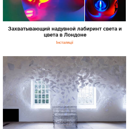
Захватывающий надувной лабиринт света и
цвета в Лондоне
Інсталяції