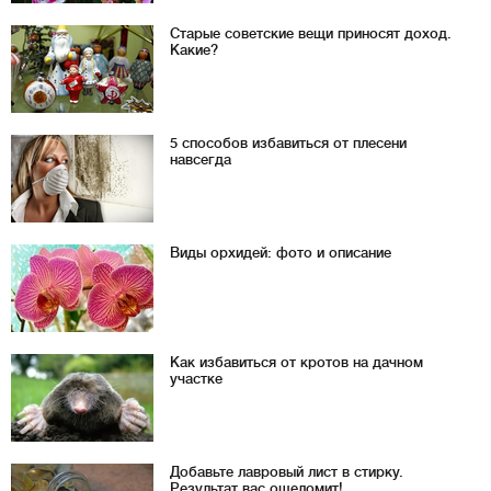
Старые советские вещи приносят доход.
Какие?
5 способов избавиться от плесени
навсегда
Виды орхидей: фото и описание
Как избавиться от кротов на дачном
участке
Добавьте лавровый лист в стирку.
Результат вас ошеломит!