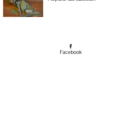
Facebook