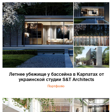
Летнее убежище у бассейна в Карпатах от
украинской студии S&T Architects
Портфоліо