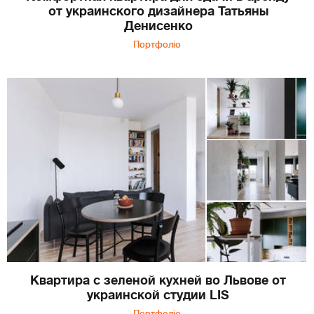
от украинского дизайнера Татьяны
Денисенко
Портфоліо
Квартира с зеленой кухней во Львове от
украинской студии LIS
Портфоліо