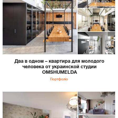
Два в одном – квартира для молодого
человека от украинской студии
OMSHUMELDA
Портфоліо