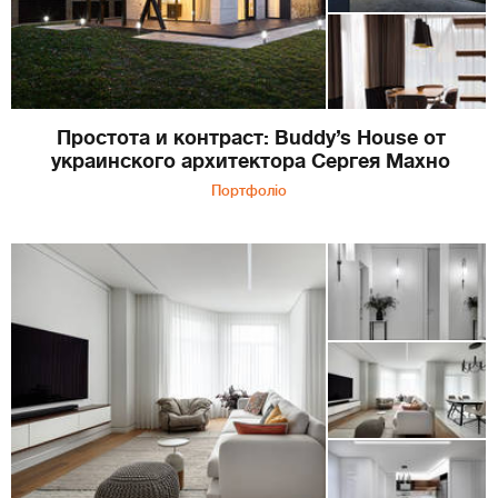
Простота и контраст: Buddy’s House от
украинского архитектора Сергея Махно
Портфоліо