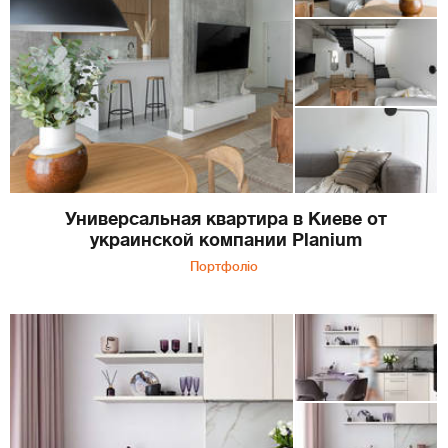
Универсальная квартира в Киеве от
украинской компании Planium
Портфоліо