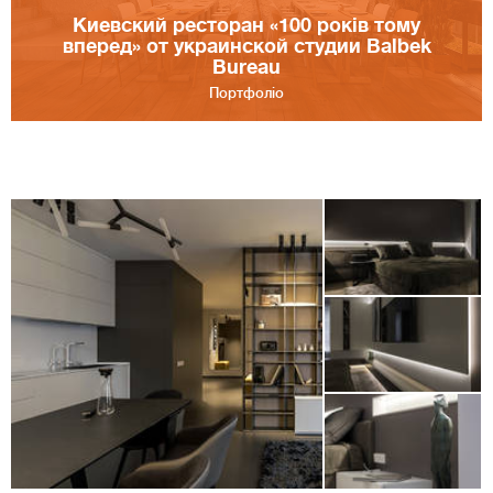
Киевский ресторан «100 років тому
вперед» от украинской студии Balbek
Bureau
Портфоліо