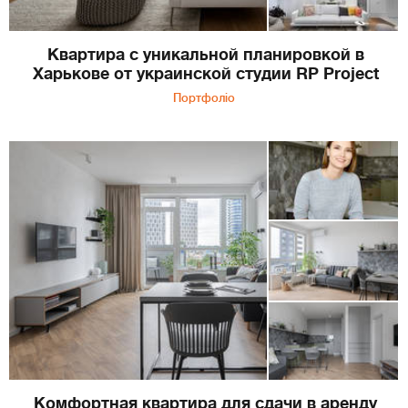
Квартира с уникальной планировкой в
Харькове от украинской студии RP Project
Портфоліо
Комфортная квартира для сдачи в аренду