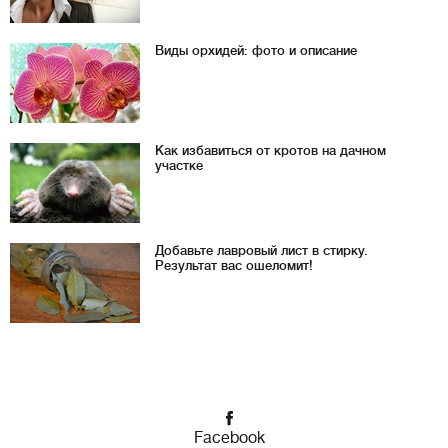
Виды орхидей: фото и описание
Как избавиться от кротов на дачном
участке
Добавьте лавровый лист в стирку.
Результат вас ошеломит!
Facebook