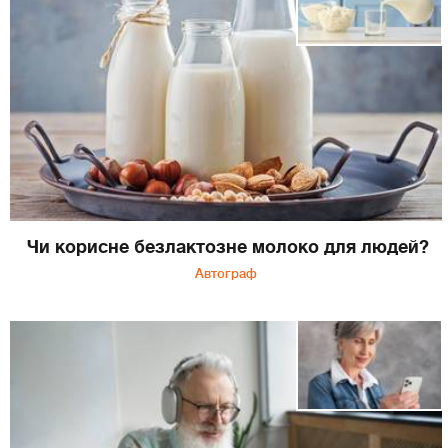
Чи корисне безлактозне молоко для людей?
Автограф