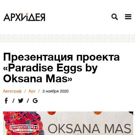
Презентация проекта
«Paradise Eggs by
Oksana Mas»
Автограф
Арт
3 ноября 2020