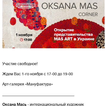
Участие свободное!
Ждем Вас 1-го ноября с 17-00 до 19-00
Арт-галерея «Мануфактура»
______________________________________
Оксана Мась
- интернациональный художник