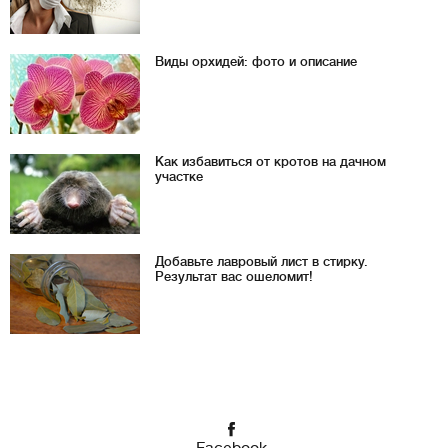
Виды орхидей: фото и описание
Как избавиться от кротов на дачном
участке
Добавьте лавровый лист в стирку.
Результат вас ошеломит!