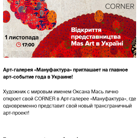
Арт-галерея «Мануфактура» приглашает на главное
арт-событие года в Украине!
Художник с мировым именем Оксана Мась лично
откроет свой CORNER в Арт-галерее «Мануфактура», где
одновременно представит свой новый трансграничный
арт-проект!