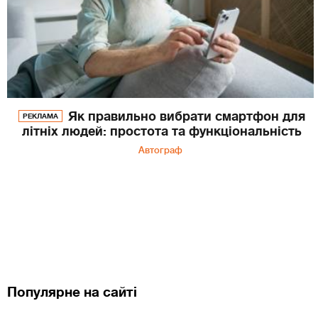
Як правильно вибрати смартфон для
РЕКЛАМА
літніх людей: простота та функціональність
Автограф
Популярне на сайті