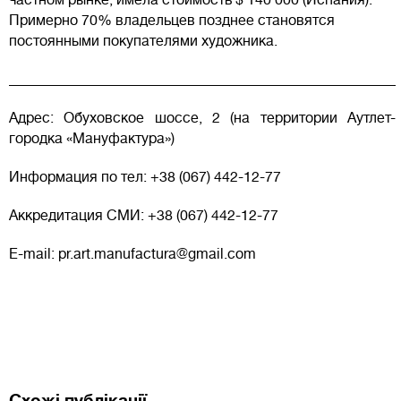
Примерно 70% владельцев позднее становятся
постоянными покупателями художника.
______________________________________________________
Адрес: Обуховское шоссе, 2 (на территории Аутлет-
городка «Мануфактура»)
Информация по тел: +38 (067) 442-12-77
Аккредитация СМИ: +38 (067) 442-12-77
E-mail: pr.art.manufactura@gmail.com
Схожі публікації