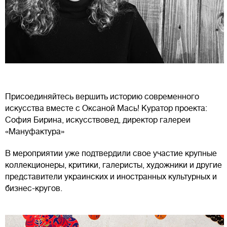
Присоединяйтесь вершить историю современного
искусства вместе с Оксаной Мась! Куратор проекта:
София Бирина, искусствовед, директор галереи
«Мануфактура»
В мероприятии уже подтвердили свое участие крупные
коллекционеры, критики, галеристы, художники и другие
представители украинских и иностранных культурных и
бизнес-кругов.