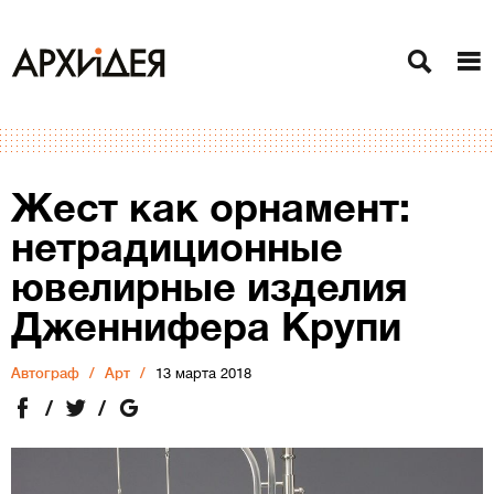
Жест как орнамент:
нетрадиционные
ювелирные изделия
Дженнифера Крупи
Автограф
Арт
13 марта 2018