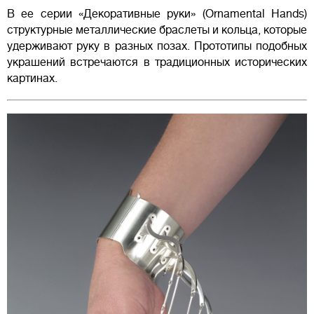
В ее серии «Декоративные руки» (Ornamental Hands)
структурные металлические браслеты и кольца, которые
удерживают руку в разных позах. Прототипы подобных
украшений встречаются в традиционных исторических
картинах.