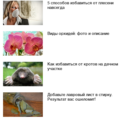
5 способов избавиться от плесени
навсегда
Виды орхидей: фото и описание
Как избавиться от кротов на дачном
участке
Добавьте лавровый лист в стирку.
Результат вас ошеломит!