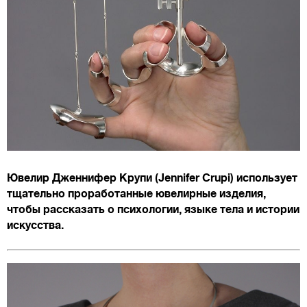
Ювелир Дженнифер Крупи (Jennifer Crupi) использует
тщательно проработанные ювелирные изделия,
чтобы рассказать о психологии, языке тела и истории
искусства.