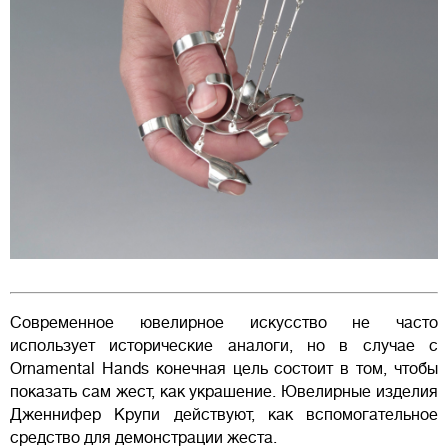
Современное ювелирное искусство не часто
использует исторические аналоги, но в случае с
Ornamental Hands конечная цель состоит в том, чтобы
показать сам жест, как украшение. Ювелирные изделия
Дженнифер Крупи действуют, как вспомогательное
средство для демонстрации жеста.