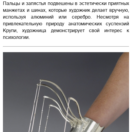
Пальцы и запястья подвешены в эстетически приятных
манжетах и шинах, которые художник делает вручную,
используя алюминий или серебро. Несмотря на
привлекательную природу анатомических суспензий
Крупи, художница демонстрирует свой интерес к
психологии.