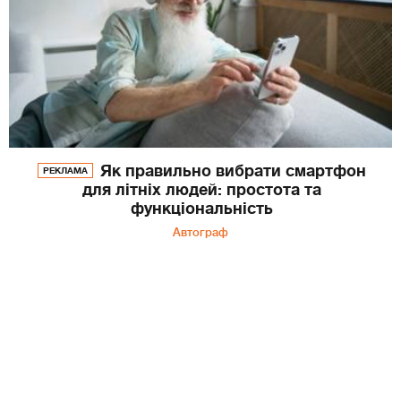
Як правильно вибрати смартфон
РЕКЛАМА
для літніх людей: простота та
функціональність
Автограф