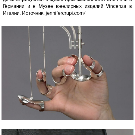
Германии и в Музее ювелирных изделий Vincenza в
Италии. Источник: jennifercrupi.com/