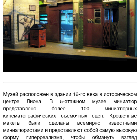
Музей расположен в здании 16-го века в историческом
центре Лиона. В 5-этажном музее миниатюр
представлено более 100 миниатюрных
кинематографических съемочных сцен. Крошечные
макеты были сделаны всемирно известными
миниатюристами и представляют собой самую высокую
форму гиперреализма, чтобы обмануть взгляд