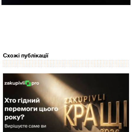
Схожі публікації