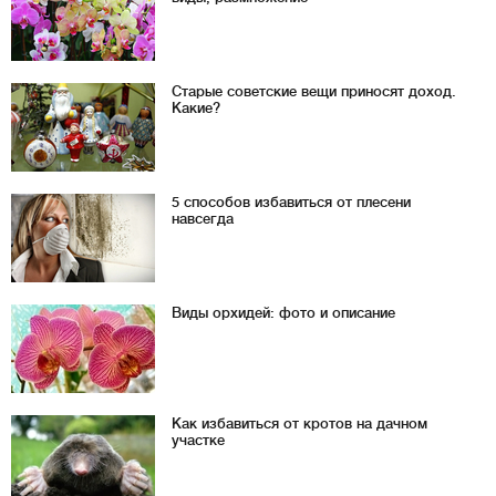
Старые советские вещи приносят доход.
Какие?
5 способов избавиться от плесени
навсегда
Виды орхидей: фото и описание
Как избавиться от кротов на дачном
участке