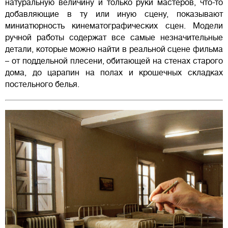
натуральную величину и только руки мастеров, что-то
добавляющие в ту или иную сцену, показывают
миниатюрность кинематографических сцен. Модели
ручной работы содержат все самые незначительные
детали, которые можно найти в реальной сцене фильма
– от поддельной плесени, обитающей на стенах старого
дома, до царапин на полах и крошечных складках
постельного белья.