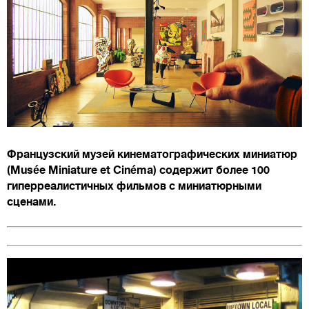
Французский музей кинематографических миниатюр
(Musée Miniature et Cinéma) содержит более 100
гиперреалистичных фильмов с миниатюрными
сценами.