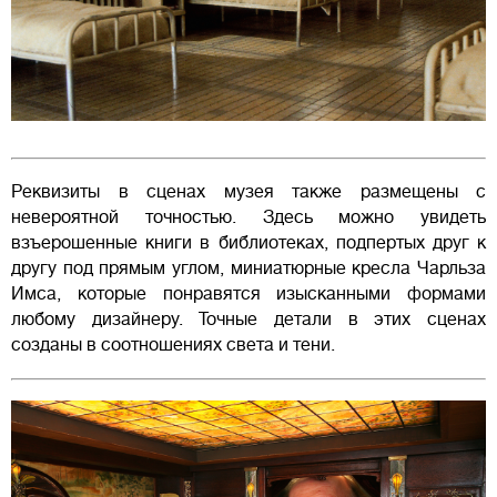
Реквизиты в сценах музея также размещены с
невероятной точностью. Здесь можно увидеть
взъерошенные книги в библиотеках, подпертых друг к
другу под прямым углом, миниатюрные кресла Чарльза
Имса, которые понравятся изысканными формами
любому дизайнеру. Точные детали в этих сценах
созданы в соотношениях света и тени.