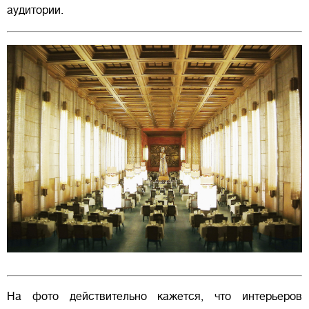
аудитории.
На фото действительно кажется, что интерьеров