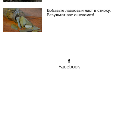
Добавьте лавровый лист в стирку.
Результат вас ошеломит!
Facebook