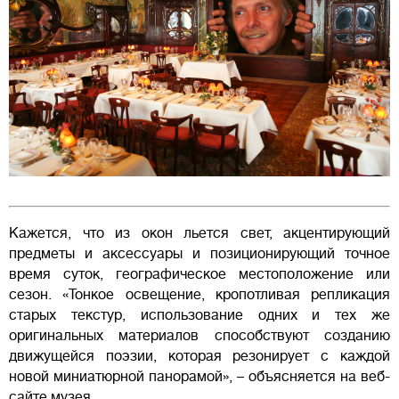
Кажется, что из окон льется свет, акцентирующий
предметы и аксессуары и позиционирующий точное
время суток, географическое местоположение или
сезон. «Тонкое освещение, кропотливая репликация
старых текстур, использование одних и тех же
оригинальных материалов способствуют созданию
движущейся поэзии, которая резонирует с каждой
новой миниатюрной панорамой», – объясняется на веб-
сайте музея.