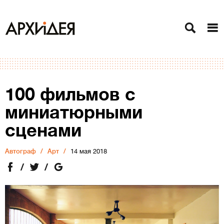
100 фильмов с
миниатюрными
сценами
Автограф
Арт
14 мая 2018