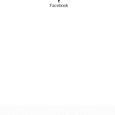
Facebook