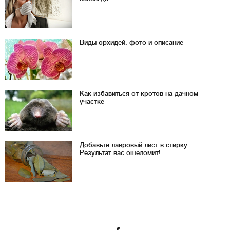
Виды орхидей: фото и описание
Как избавиться от кротов на дачном
участке
Добавьте лавровый лист в стирку.
Результат вас ошеломит!