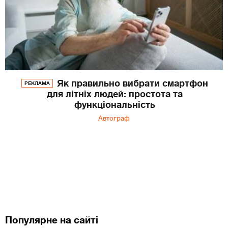
Як правильно вибрати смартфон
РЕКЛАМА
для літніх людей: простота та
функціональність
Автограф
Популярне на сайті