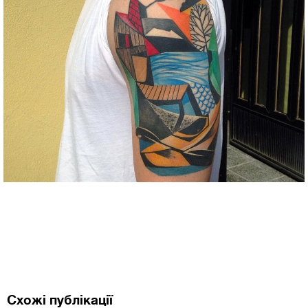
Схожі публікації