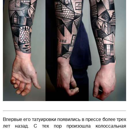
Впервые его татуировки появились в прессе более трех
лет назад. С тех пор произошла колоссальная