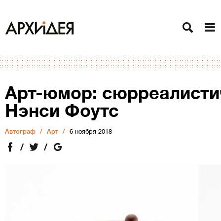
Арт-юмор: сюрреалисти
Нэнси Фоутс
Автограф
Арт
6 ноября 2018