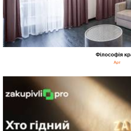
Філософія кр
Арт