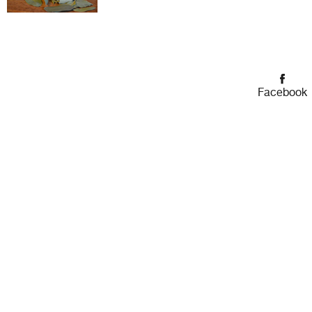
Facebook