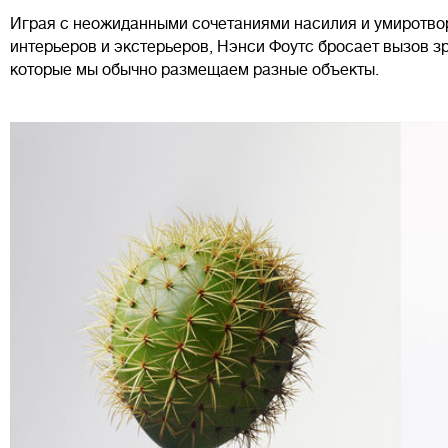
Играя с неожиданными сочетаниями насилия и умиротвор
интерьеров и экстерьеров, Нэнси Фоутс бросает вызов з
которые мы обычно размещаем разные объекты.