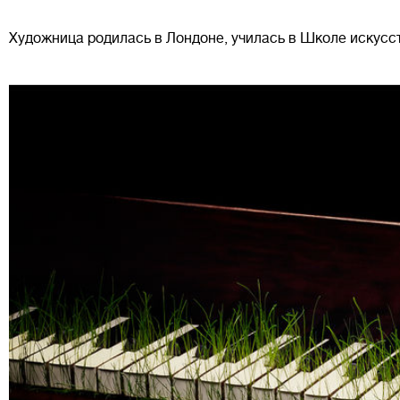
Художница родилась в Лондоне, училась в Школе искусс