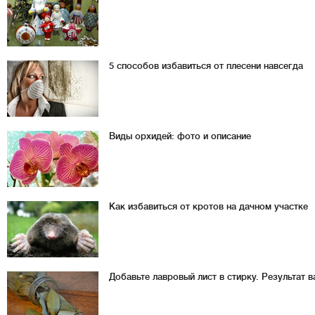
5 способов избавиться от плесени навсегда
Виды орхидей: фото и описание
Как избавиться от кротов на дачном участке
Добавьте лавровый лист в стирку. Результат 