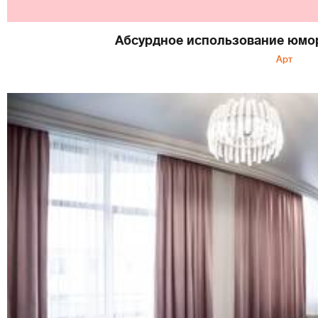
Абсурдное использование юмо
Арт