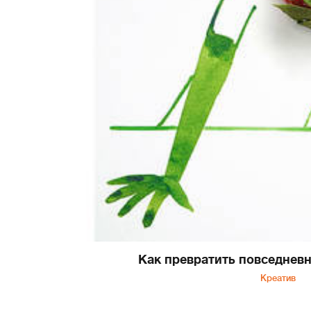
Как превратить повседнев
Креатив