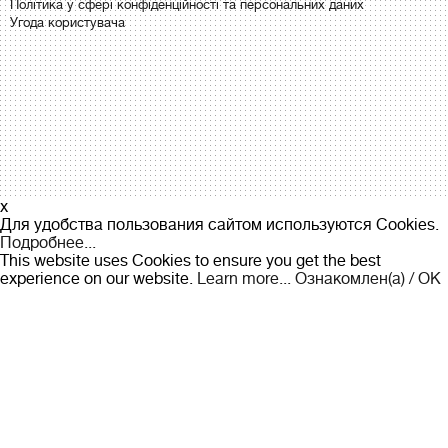
Політика у сфері конфіденційності та персональних даних
Угода користувача
x
Для удобства пользования сайтом используются Cookies.
Подробнее...
This website uses Cookies to ensure you get the best
experience on our website.
Learn more...
Ознакомлен(а) / OK