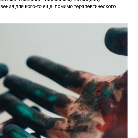
вения для кого-то еще, помимо терапевтического