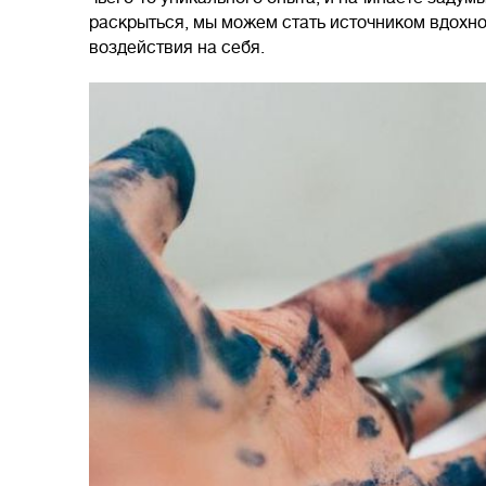
раскрыться, мы можем стать источником вдохно
воздействия на себя.