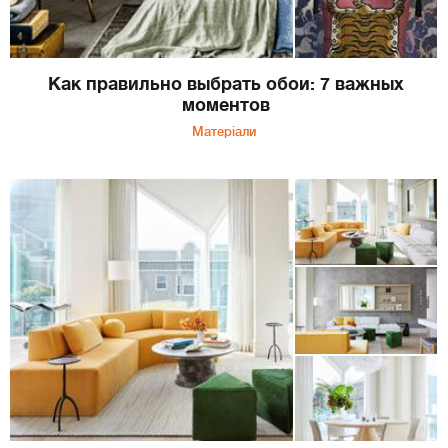
Как правильно выбрать обои: 7 важных
моментов
Матеріали