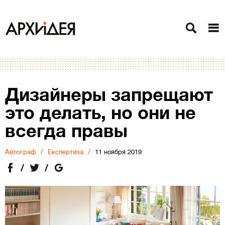
Дизайнеры запрещают
это делать, но они не
всегда правы
Автограф
Експертиза
11 ноября 2019