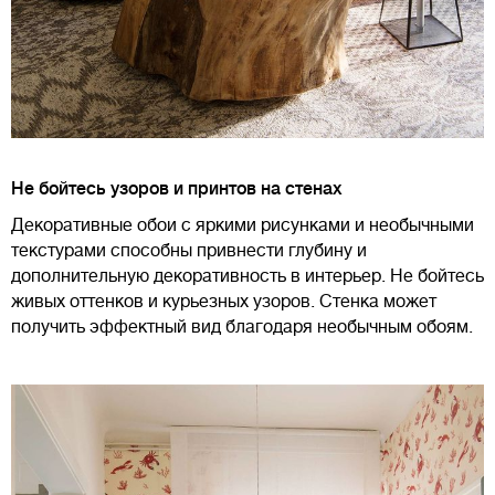
Не бойтесь узоров и принтов на стенах
Декоративные обои с яркими рисунками и необычными
текстурами способны привнести глубину и
дополнительную декоративность в интерьер. Не бойтесь
живых оттенков и курьезных узоров. Стенка может
получить эффектный вид благодаря необычным обоям.