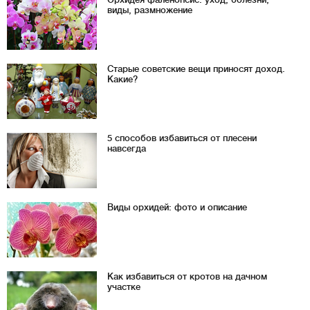
виды, размножение
Старые советские вещи приносят доход.
Какие?
5 способов избавиться от плесени
навсегда
Виды орхидей: фото и описание
Как избавиться от кротов на дачном
участке