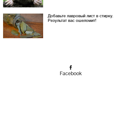
Добавьте лавровый лист в стирку.
Результат вас ошеломит!
Facebook