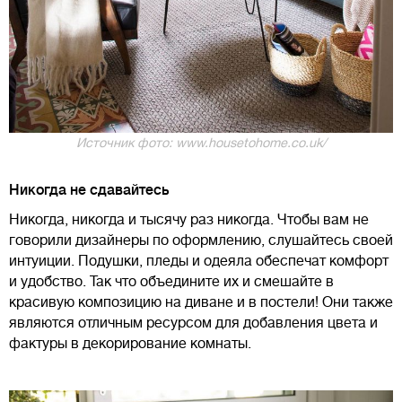
Источник фото: www.housetohome.co.uk/
Никогда не сдавайтесь
Никогда, никогда и тысячу раз никогда. Чтобы вам не
говорили дизайнеры по оформлению, слушайтесь своей
интуиции. Подушки, пледы и одеяла обеспечат комфорт
и удобство. Так что объедините их и смешайте в
красивую композицию на диване и в постели! Они также
являются отличным ресурсом для добавления цвета и
фактуры в декорирование комнаты.