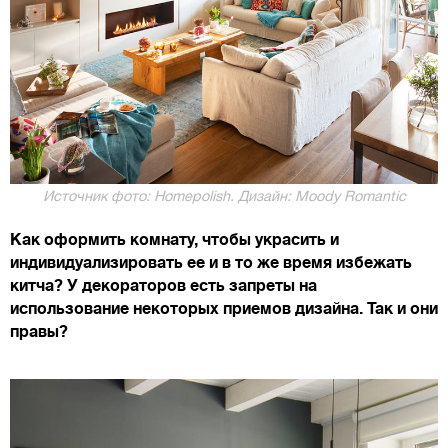
Источник фото: Homepolish. Дизайн: Moody Romantic
Как оформить комнату, чтобы украсить и
индивидуализировать ее и в то же время избежать
китча? У декораторов есть запреты на
использование некоторых приемов дизайна. Так и они
правы?