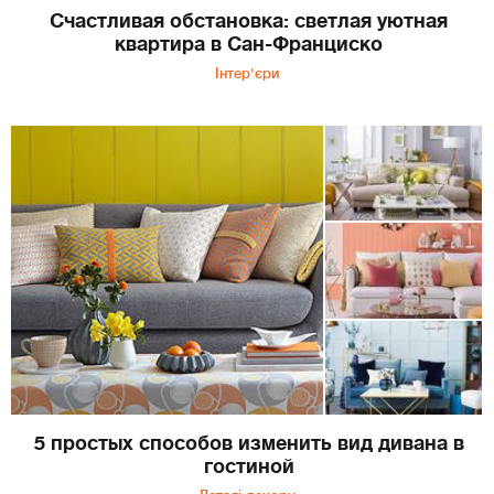
Счастливая обстановка: светлая уютная
квартира в Сан-Франциско
Інтер'єри
5 простых способов изменить вид дивана в
гостиной