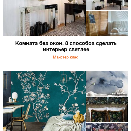
Комната без окон: 8 способов сделать
интерьер светлее
Майстер клас