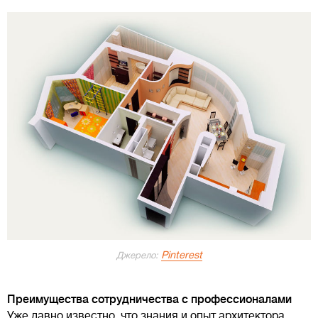
Pinterest
Джерело:
Преимущества сотрудничества с профессионалами
Уже давно известно, что знания и опыт архитектора