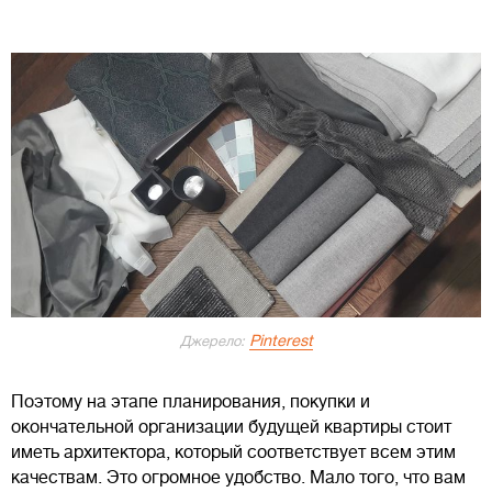
Pinterest
Джерело:
Поэтому на этапе планирования, покупки и
окончательной организации будущей квартиры стоит
иметь архитектора, который соответствует всем этим
качествам. Это огромное удобство. Мало того, что вам