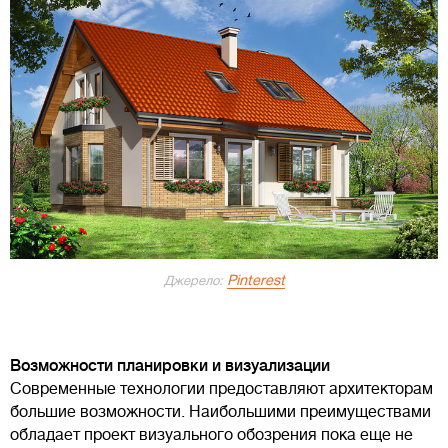
Pinterest
Джерело:
Возможности планировки и визуализации
Современные технологии предоставляют архитекторам
большие возможности. Наибольшими преимуществами
обладает проект визуального обозрения пока еще не