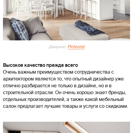
Pinterest
Джерело:
Высокое качество прежде всего
Очень важным преимуществом сотрудничества с
архитектором является то, что опытный дизайнер уже
отлично разбирается не только в дизайне, но и в
строительной отрасли. Он очень хорошо знает бренды,
отдельных производителей, а также какой мебельный
салон предлагает лучшие товары и услуги со скидками.