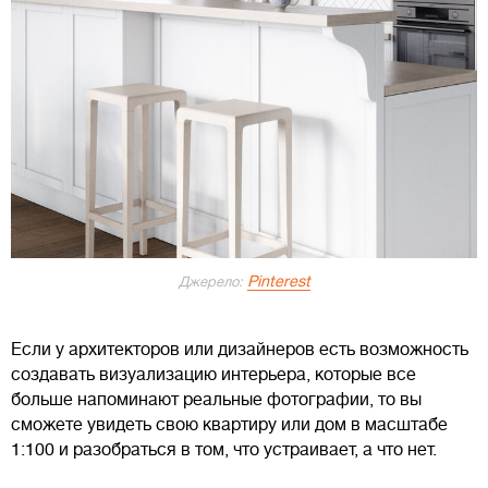
Pinterest
Джерело:
Если у архитекторов или дизайнеров есть возможность
создавать визуализацию интерьера, которые все
больше напоминают реальные фотографии, то вы
сможете увидеть свою квартиру или дом в масштабе
1:100 и разобраться в том, что устраивает, а что нет.