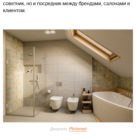
советник, но и посредник между брендами, салонами и
клиентом.
Pinterest
Джерело: