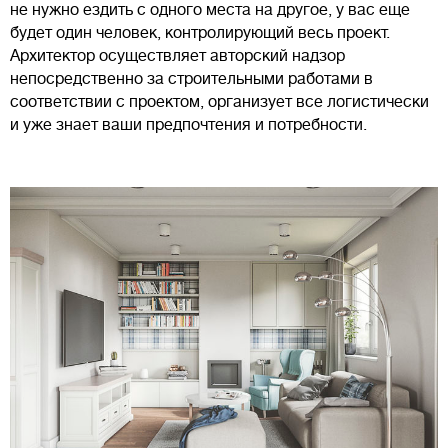
не нужно ездить с одного места на другое, у вас еще
будет один человек, контролирующий весь проект.
Архитектор осуществляет авторский надзор
непосредственно за строительными работами в
соответствии с проектом, организует все логистически
и уже знает ваши предпочтения и потребности.