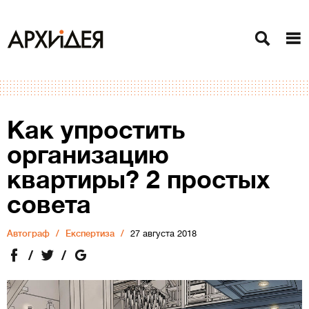
Как упростить
организацию
квартиры? 2 простых
совета
Автограф
Експертиза
27 августа 2018