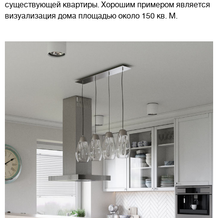
существующей квартиры. Хорошим примером является
визуализация дома площадью около 150 кв. М.