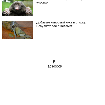
участке
Добавьте лавровый лист в стирку.
Результат вас ошеломит!
Facebook