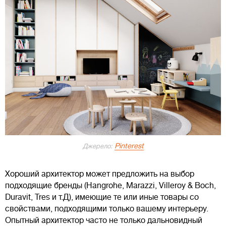
Pinterest
Джерело:
Хороший архитектор может предложить на выбор
подходящие бренды (Hangrohe, Marazzi, Villeroy & Boch,
Duravit, Tres и т.Д), имеющие те или иные товары со
свойствами, подходящими только вашему интерьеру.
Опытный архитектор часто не только дальновидный