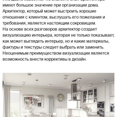
имеют большое значение при организации дома.
Архитектор, который может выстроить хорошие
отношения с клиентом, выслушать его пожелания и
требования, является настоящим сокровищем.
На основе всех разговоров архитектор создает
визуализацию интерьера, которая не только показывает,
как может выглядеть интерьер, но и какие материалы,
фактуры и текстуры следует выбрать или заменить.
Неоценимым преимуществом визуализации является
возможность внести коррективы в дизайн.