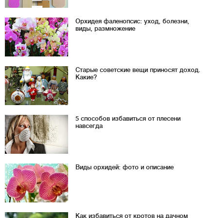
Орхидея фаленопсис: уход, болезни,
виды, размножение
Старые советские вещи приносят доход.
Какие?
5 способов избавиться от плесени
навсегда
Виды орхидей: фото и описание
Как избавиться от кротов на дачном