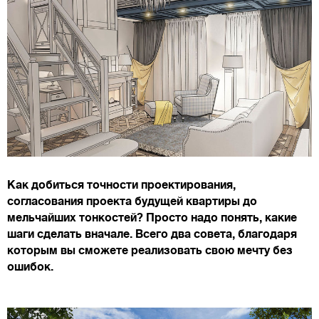
Как добиться точности проектирования,
согласования проекта будущей квартиры до
мельчайших тонкостей? Просто надо понять, какие
шаги сделать вначале. Всего два совета, благодаря
которым вы сможете реализовать свою мечту без
ошибок.