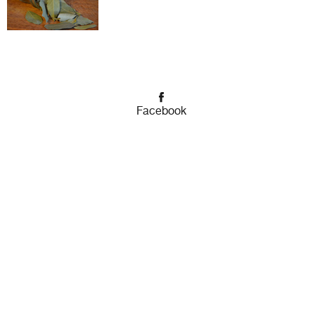
Facebook