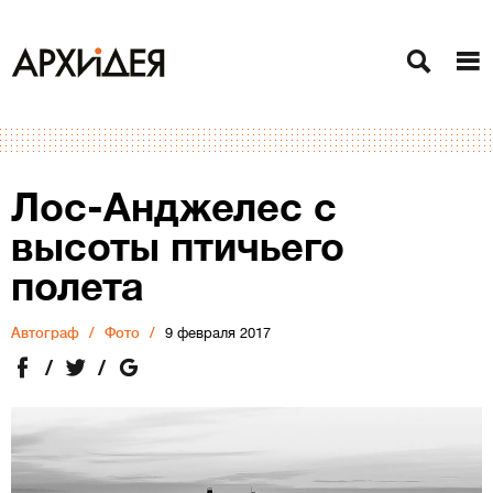
Лос-Анджелес с
высоты птичьего
полета
Автограф
Фото
9 февраля 2017