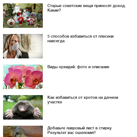
Старые советские вещи приносят доход.
Какие?
5 способов избавиться от плесени
навсегда
Виды орхидей: фото и описание
Как избавиться от кротов на дачном
участке
Добавьте лавровый лист в стирку.
Результат вас ошеломит!