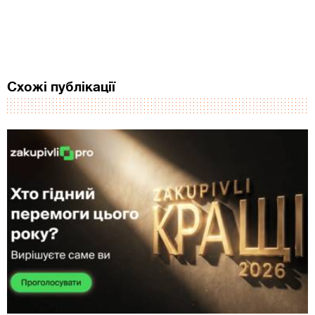
Схожі публікації