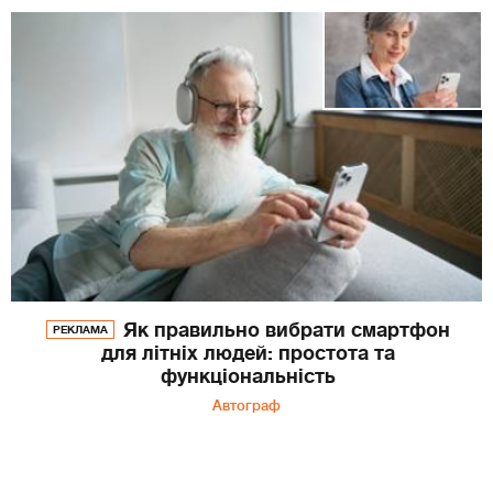
Як правильно вибрати смартфон
РЕКЛАМА
для літніх людей: простота та
функціональність
Автограф