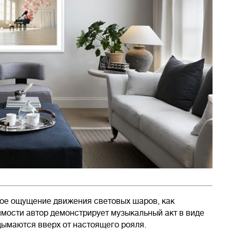
ткое ощущение движения световых шаров, как
мости автор демонстрирует музыкальный акт в виде
дымаются вверх от настоящего рояля.