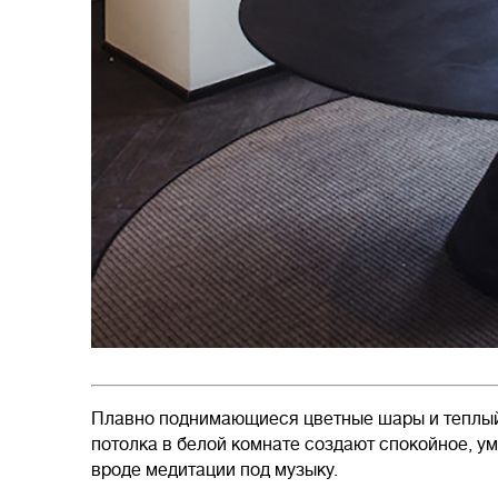
Плавно поднимающиеся цветные шары и теплый 
потолка в белой комнате создают спокойное, ум
вроде медитации под музыку.