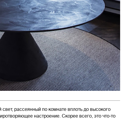
свет, рассеянный по комнате вплоть до высокого
иротворяющее настроение. Скорее всего, это что-то