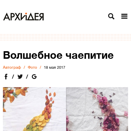
Волшебное чаепитие
Автограф
Фото
18 мая 2017