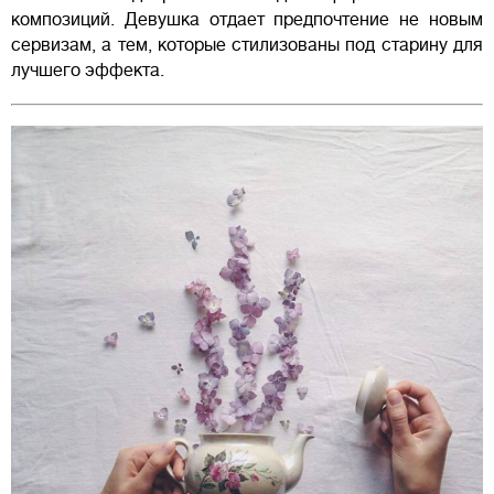
композиций. Девушка отдает предпочтение не новым
сервизам, а тем, которые стилизованы под старину для
лучшего эффекта.