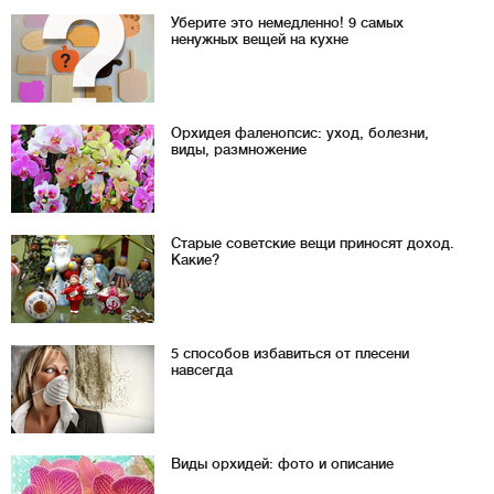
Уберите это немедленно! 9 самых
ненужных вещей на кухне
Орхидея фаленопсис: уход, болезни,
виды, размножение
Старые советские вещи приносят доход.
Какие?
5 способов избавиться от плесени
навсегда
Виды орхидей: фото и описание