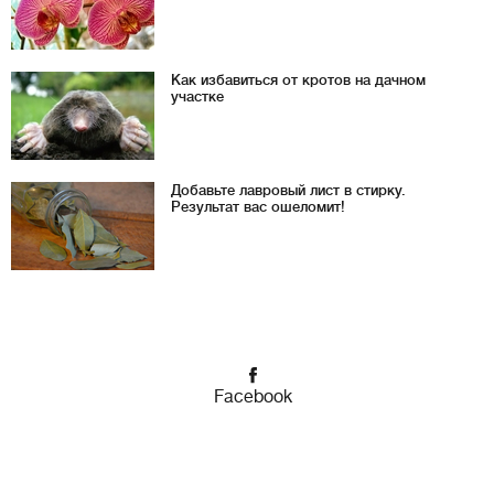
Как избавиться от кротов на дачном
участке
Добавьте лавровый лист в стирку.
Результат вас ошеломит!
Facebook