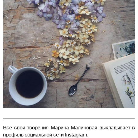
Все свои творения Марина Малиновая выкладывает в
профиль социальной сети Instagram.