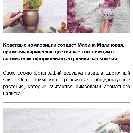
Красивые композиции создает Марина Малиновая,
применяя лирические цветочные композиции в
совместном оформлении с утренней чашкой чая.
Свою серию фотографий девушка назвала Цветочный
чай. Она применяет различные общедоступные
растения, которые считаются символами ароматного
напитка.