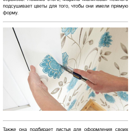
подсушивает цветы для того, чтобы они имели прямую
форму.
Также она подбирает листья для оформления своих