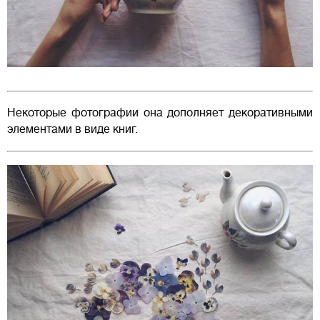
Некоторые фотографии она дополняет декоративными
элементами в виде книг.