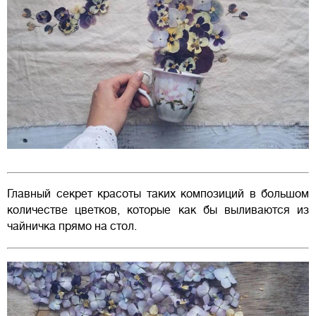
Главный секрет красоты таких композиций в большом
количестве цветков, которые как бы выливаются из
чайничка прямо на стол.