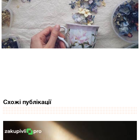
Схожі публікації