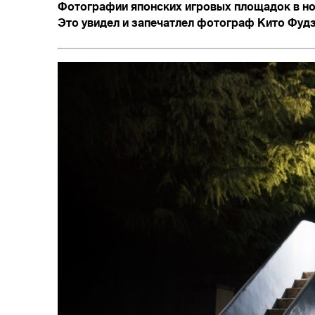
Фотографии японских игровых площадок в но
Это увидел и запечатлел фотограф Кито Фудз