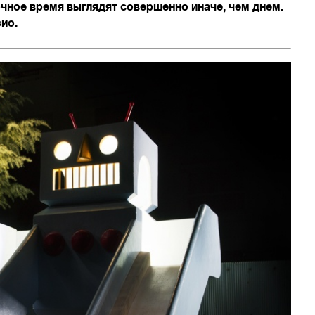
чное время выглядят совершенно иначе, чем днем.
ио.