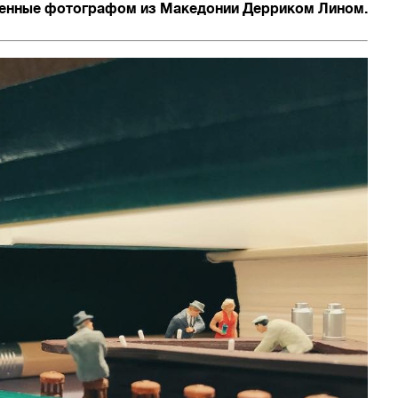
ченные фотографом из Македонии Дерриком Лином.