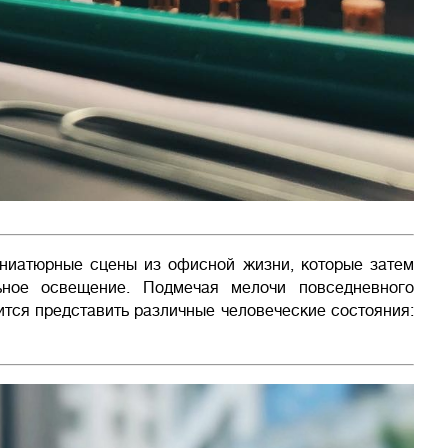
миниатюрные сцены из офисной жизни, которые затем
льное освещение. Подмечая мелочи повседневного
тся представить различные человеческие состояния: