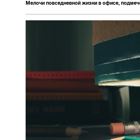
Мелочи повседневной жизни в офисе, подме