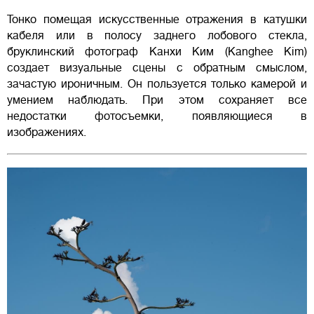
Тонко помещая искусственные отражения в катушки
кабеля или в полосу заднего лобового стекла,
бруклинский фотограф Канхи Ким (Kanghee Kim)
создает визуальные сцены с обратным смыслом,
зачастую ироничным. Он пользуется только камерой и
умением наблюдать. При этом сохраняет все
недостатки фотосъемки, появляющиеся в
изображениях.