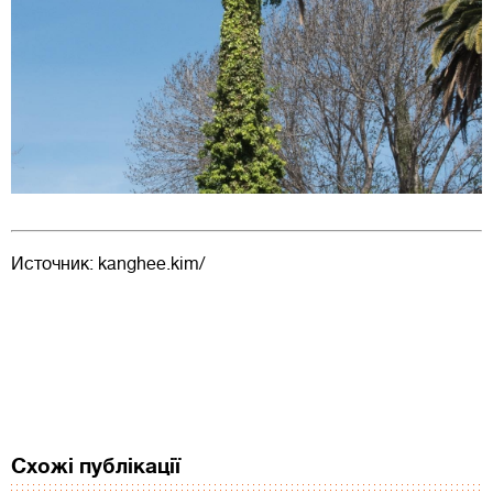
Источник: kanghee.kim/
Схожі публікації