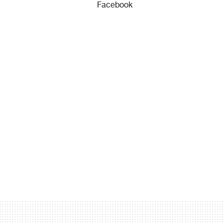
Facebook