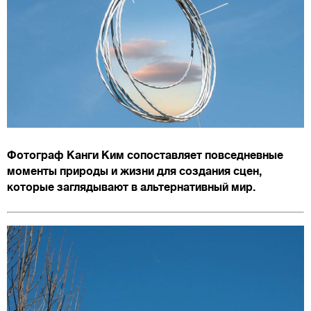
Фотограф Канги Ким сопоставляет повседневные
моменты природы и жизни для создания сцен,
которые заглядывают в альтернативный мир.