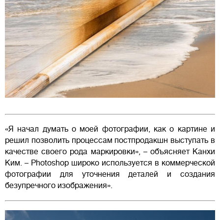
«Я начал думать о моей фотографии, как о картине и
решил позволить процессам постпродакшн выступать в
качестве своего рода маркировки», – объясняет Канхи
Ким. – Photoshop широко используется в коммерческой
фотографии для уточнения деталей и создания
безупречного изображения».