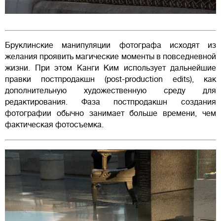
Бруклинские манипуляции фотографа исходят из
желания проявить магические моменты в повседневной
жизни. При этом Канги Ким использует дальнейшие
правки постпродакшн (post-production edits), как
дополнительную художественную среду для
редактирования. Фаза постпродакшн создания
фотографии обычно занимает больше времени, чем
фактическая фотосъемка.