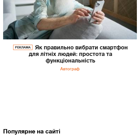
Як правильно вибрати смартфон
РЕКЛАМА
для літніх людей: простота та
функціональність
Автограф
Популярне на сайті