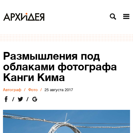
Размышления под
облаками фотографа
Канги Кима
Автограф
Фото
25 августа 2017