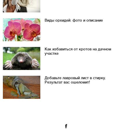
Виды орхидей: фото и описание
Как избавиться от кротов на дачном
участке
Добавьте лавровый лист в стирку.
Результат вас ошеломит!