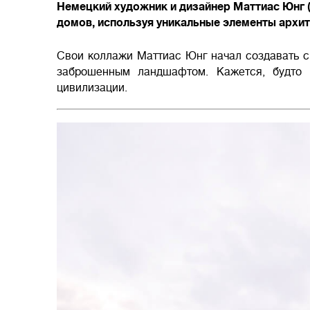
Немецкий художник и дизайнер Маттиас Юнг 
домов, используя уникальные элементы архи
Свои коллажи Маттиас Юнг начал создавать с
заброшенным ландшафтом. Кажется, будто
цивилизации.