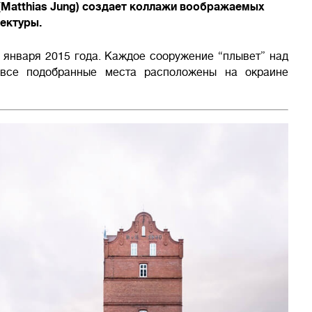
(Matthias Jung) создает коллажи воображаемых
тектуры.
 января 2015 года. Каждое сооружение “плывет” над
 все подобранные места расположены на окраине