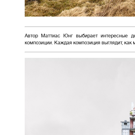
Автор Маттиас Юнг выбирает интересные де
композиции. Каждая композиция выглядит, как 