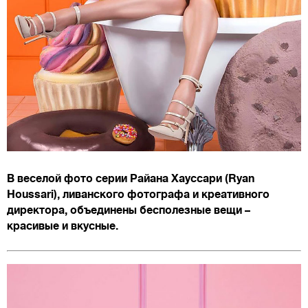
В веселой фото серии Райана Хауссари (Ryan
Houssari), ливанского фотографа и креативного
директора, объединены бесполезные вещи –
красивые и вкусные.