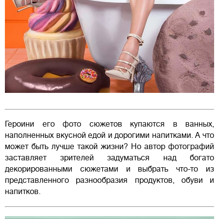
Героини его фото сюжетов купаются в ванных,
наполненных вкусной едой и дорогими напитками. А что
может быть лучше такой жизни? Но автор фотографий
заставляет зрителей задуматься над богато
декорированными сюжетами и выбрать что-то из
представленного разнообразия продуктов, обуви и
напитков.