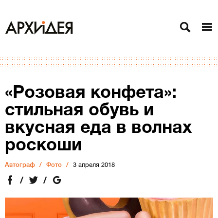
«Розовая конфета»:
стильная обувь и
вкусная еда в волнах
роскоши
Автограф
Фото
3 апреля 2018