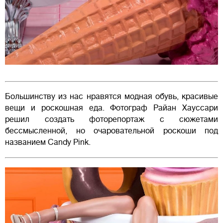
Большинству из нас нравятся модная обувь, красивые
вещи и роскошная еда. Фотограф Райан Хауссари
решил создать фоторепортаж с сюжетами
бессмысленной, но очаровательной роскоши под
названием Candy Pink.