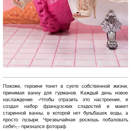
Похоже, героиня тонет в суете собственной жизни,
принимая ванну для гурманов. Каждый день новое
наслаждение. «Чтобы отразить это настроение, я
создал набор французских сладостей и макет
старинной ванны, в которой нет бульбашек воды, а
просто пузыри. Чрезвычайная роскошь побаловать
себя!»,– признался фотораф.