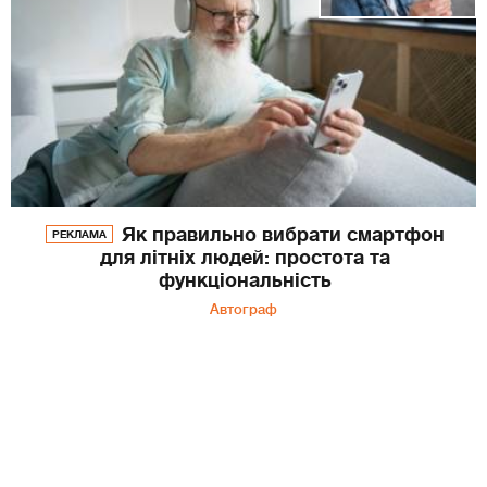
Як правильно вибрати смартфон
РЕКЛАМА
для літніх людей: простота та
функціональність
Автограф