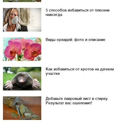
5 способов избавиться от плесени
навсегда
Виды орхидей: фото и описание
Как избавиться от кротов на дачном
участке
Добавьте лавровый лист в стирку.
Результат вас ошеломит!