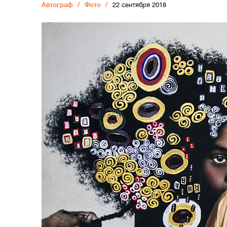
Автограф
Фото
22 сентября 2018