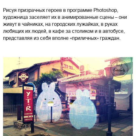
Рисуя призрачных героев в программе Photoshop,
художница заселяет их в анимированные сцены – они
живут в чайниках, на городских лужайках, в руках
любящих их людей, в кафе за столиком и в автобусе,
представляя из себя вполне «приличных» граждан.