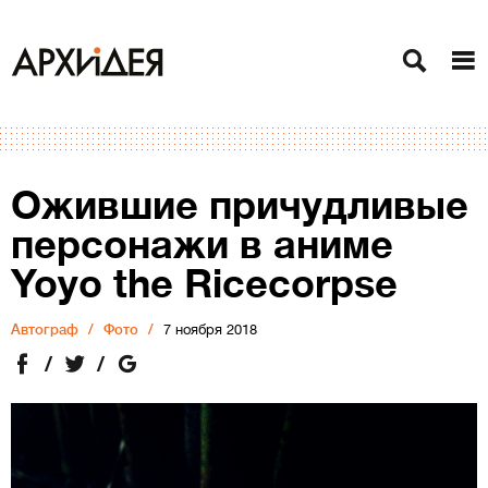
Ожившие причудливые
персонажи в аниме
Yoyo the Ricecorpse
Автограф
Фото
7 ноября 2018