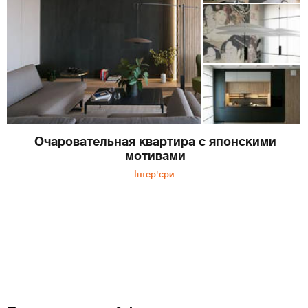
Очаровательная квартира с японскими
мотивами
Інтер'єри