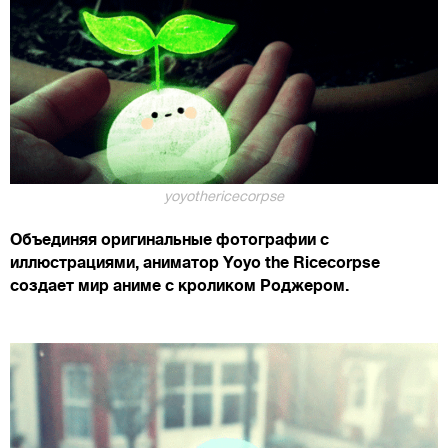
yoyothericecorpse
Объединяя оригинальные фотографии с
иллюстрациями, аниматор Yoyo the Ricecorpse
создает мир аниме с кроликом Роджером.