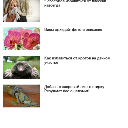
5 способов избавиться от плесени
навсегда
Виды орхидей: фото и описание
Как избавиться от кротов на дачном
участке
Добавьте лавровый лист в стирку.
Результат вас ошеломит!