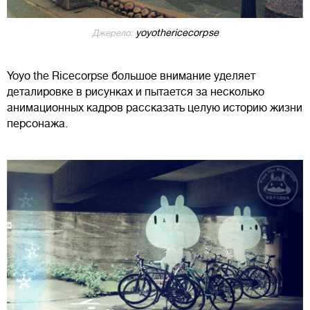
yoyothericecorpse
Джерело:
Yoyo the Ricecorpse большое внимание уделяет
деталировке в рисунках и пытается за несколько
анимационных кадров рассказать целую историю жизни
персонажа.