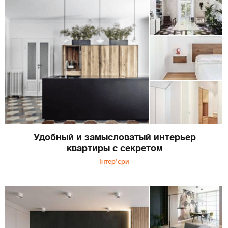
Удобный и замысловатый интерьер
квартиры с секретом
Інтер'єри