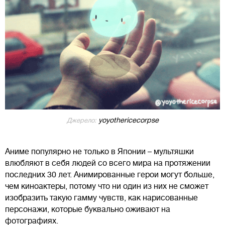
yoyothericecorpse
Джерело:
Аниме популярно не только в Японии – мультяшки
влюбляют в себя людей со всего мира на протяжении
последних 30 лет. Анимированные герои могут больше,
чем киноактеры, потому что ни один из них не сможет
изобразить такую гамму чувств, как нарисованные
персонажи, которые буквально оживают на
фотографиях.