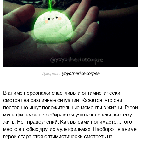
yoyothericecorpse
Джерело:
В аниме персонажи счастливы и оптимистически
смотрят на различные ситуации. Кажется, что они
постоянно ищут положительные моменты в жизни. Герои
мультфильмов не собираются учить человека, как ему
жить. Нет нравоучений. Как вы сами понимаете, этого
много в любых других мультфильмах. Наоборот, в аниме
герои стараются оптимистически смотреть на