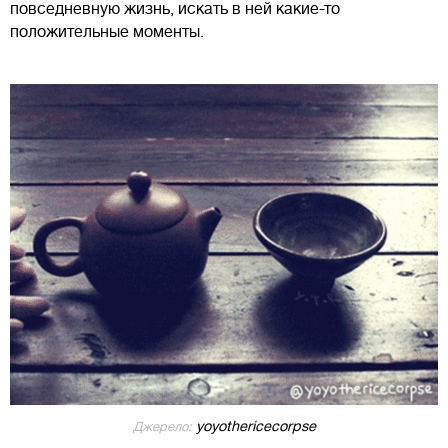
повседневную жизнь, искать в ней какие-то
положительные моменты.
yoyothericecorpse
Джерело: