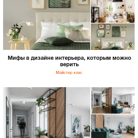
Мифы в дизайне интерьера, которым можно
верить
Майстер клас