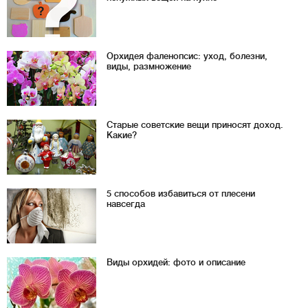
Орхидея фаленопсис: уход, болезни,
виды, размножение
Старые советские вещи приносят доход.
Какие?
5 способов избавиться от плесени
навсегда
Виды орхидей: фото и описание