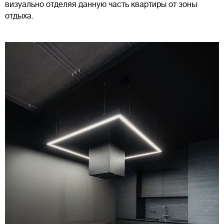
визуально отделяя данную часть квартиры от зоны
отдыха.