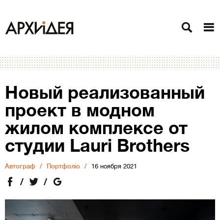
Новый реализованный
проект в модном
жилом комплексе от
студии Lauri Brothers
Автограф
Портфоліо
16 ноября 2021