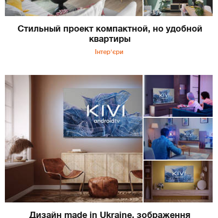
Стильный проект компактной, но удобной
квартиры
Інтер'єри
Дизайн made in Ukraine, зображення