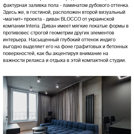
фактурная заливка пола - ламинатом дубового оттенка.
Здесь же, в гостиной, расположен второй визуальный
«магнит» проекта - диван BLOCCO от украинской
компании Interia. Диван имеет мягкие покатые формы в
противовес строгой геометрии других элементов
интерьера. Насыщенный глубокий оттенок индиго
выгодно выделяет его на фоне графитовых и бетонных
поверхностей, как бы акцентируя внимание на
важности релакса и отдыха в этой компактной студии.