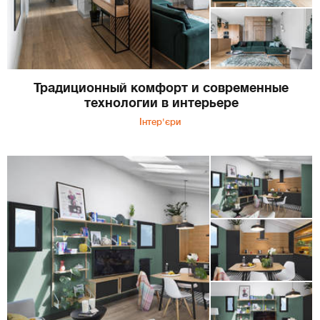
Традиционный комфорт и современные
технологии в интерьере
Інтер'єри