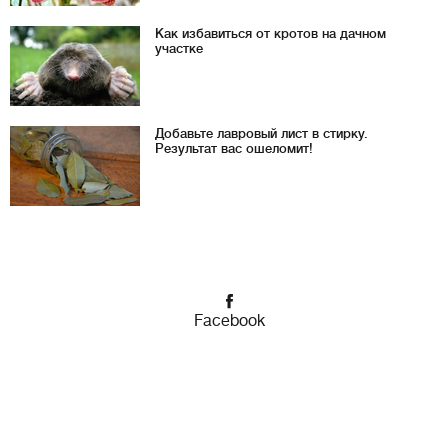
Как избавиться от кротов на дачном
участке
Добавьте лавровый лист в стирку.
Результат вас ошеломит!
Facebook