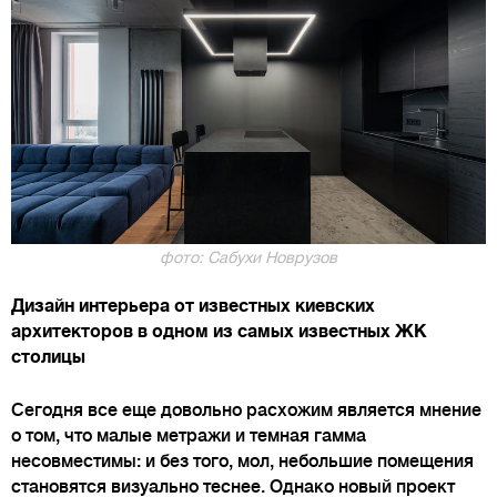
фото: Сабухи Новрузов
Дизайн интерьера от известных киевских
архитекторов в одном из самых известных ЖК
столицы
Сегодня все еще довольно расхожим является мнение
о том, что малые метражи и темная гамма
несовместимы: и без того, мол, небольшие помещения
становятся визуально теснее. Однако новый проект