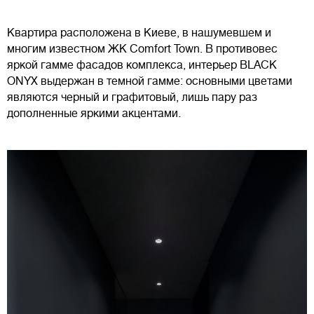
Квартира расположена в Киеве, в нашумевшем и
многим известном ЖК Comfort Town. В противовес
яркой гамме фасадов комплекса, интерьер BLACK
ONYX выдержан в темной гамме: основными цветами
являются черный и графитовый, лишь пару раз
дополненные яркими акцентами.