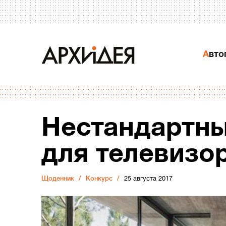
Авт
Нестандартны
для телевизо
Щоденник
Конкурс
25 августа 2017