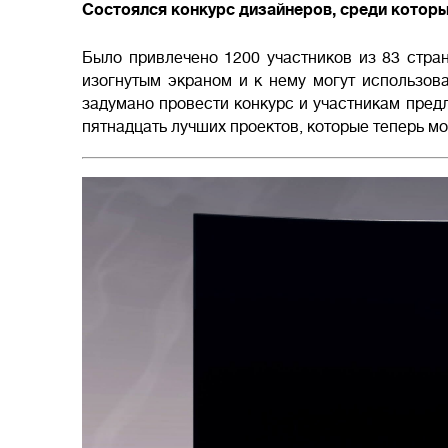
Состоялся конкурс дизайнеров, среди которы
Было привлечено 1200 участников из 83 стра
изогнутым экраном и к нему могут использов
задумано провести конкурс и участникам пред
пятнадцать лучших проектов, которые теперь м