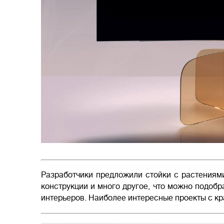
Разработчики предложили стойки с растениям
конструкции и много другое, что можно подобр
интерьеров. Наиболее интересные проекты с кр