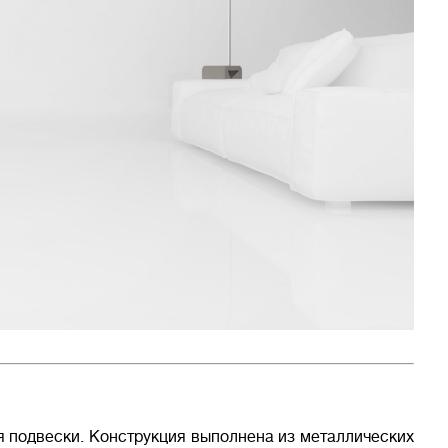
я подвески. Конструкция выполнена из металлических