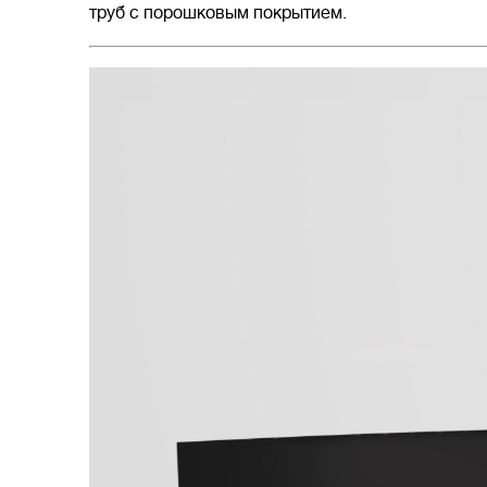
труб с порошковым покрытием.