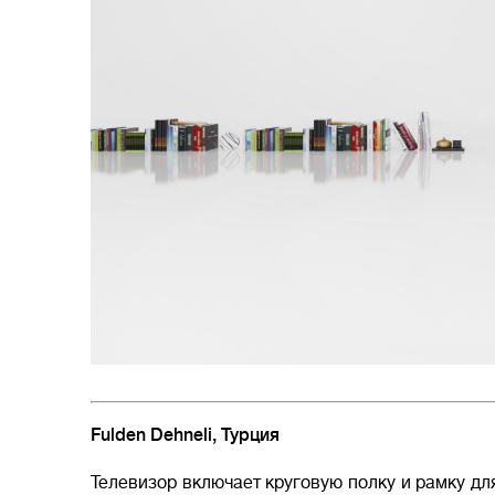
Fulden Dehneli, Турция
Телевизор включает круговую полку и рамку дл