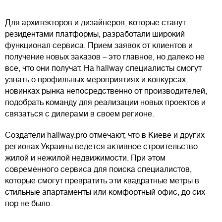
Для архитекторов и дизайнеров, которые станут
резидентами платформы, разработали широкий
функционал сервиса. Прием заявок от клиентов и
получение новых заказов – это главное, но далеко не
все, что они получат. На hallway специалисты смогут
узнать о профильных мероприятиях и конкурсах,
новинках рынка непосредственно от производителей,
подобрать команду для реализации новых проектов и
связаться с дилерами в своем регионе.
Создатели hallway.pro отмечают, что в Киеве и других
регионах Украины ведется активное строительство
жилой и нежилой недвижимости. При этом
современного сервиса для поиска специалистов,
которые смогут превратить эти квадратные метры в
стильные апартаменты или комфортный офис, до сих
пор не было.