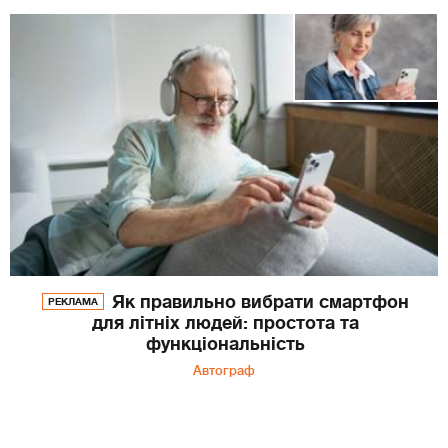
Як правильно вибрати смартфон
РЕКЛАМА
для літніх людей: простота та
функціональність
Автограф