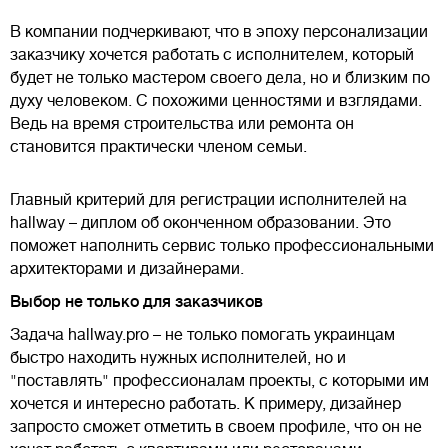
В компании подчеркивают, что в эпоху персонализации
заказчику хочется работать с исполнителем, который
будет не только мастером своего дела, но и близким по
духу человеком. С похожими ценностями и взглядами.
Ведь на время строительства или ремонта он
становится практически членом семьи.
Главный критерий для регистрации исполнителей на
hallway – диплом об оконченном образовании. Это
поможет наполнить сервис только профессиональными
архитекторами и дизайнерами.
Выбор не только для заказчиков
Задача hallway.pro – не только помогать украинцам
быстро находить нужных исполнителей, но и
"поставлять" профессионалам проекты, с которыми им
хочется и интересно работать. К примеру, дизайнер
запросто сможет отметить в своем профиле, что он не