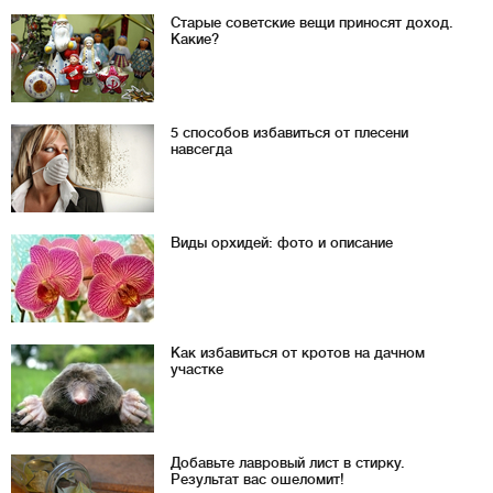
Старые советские вещи приносят доход.
Какие?
5 способов избавиться от плесени
навсегда
Виды орхидей: фото и описание
Как избавиться от кротов на дачном
участке
Добавьте лавровый лист в стирку.
Результат вас ошеломит!