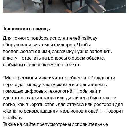
Технологии в помощь
Для точного подбора исполнителей hallway
оборудовали системой фильтров. Чтобы
воспользоваться ими, заказчику нужно заполнить
анкету – ответить на вопросы о своем объекте,
любимом стиле и бюджете проекта.
“Мы стремимся максимально облегчить “трудности
перевода” между заказчиком и исполнителем с
помощью цифровых технологий. Чтобы найти
идеального архитектора или дизайнера было так же
легко, как выбрать отель для отпуска или ресторан для
ужина по рекомендациям миллионов людей”, – говорят
в hallway.
Также на сайте предусмотрены дополнительные