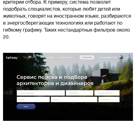
критерии отбора. К примеру, система позволит
подобрать специалистов, которые любят детей или
животных, говорят на иностранном языке, разбираются
в энергосберегающих технологиях или работают по
гибкому графику. Таких нестандартных фильтров около
20.