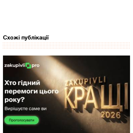
Схожі публікації