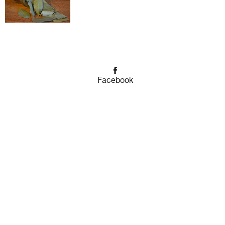
Facebook