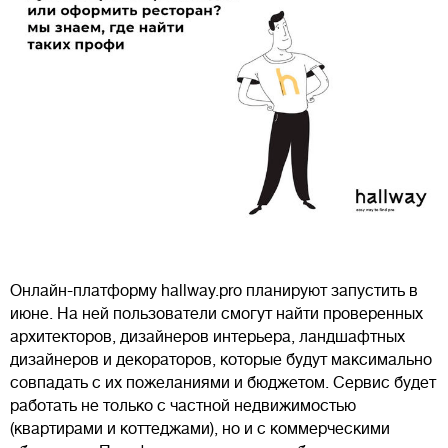
Онлайн-платформу hallway.pro планируют запустить в
июне. На ней пользователи смогут найти проверенных
архитекторов, дизайнеров интерьера, ландшафтных
дизайнеров и декораторов, которые будут максимально
совпадать с их пожеланиями и бюджетом. Сервис будет
работать не только с частной недвижимостью
(квартирами и коттеджами), но и с коммерческими