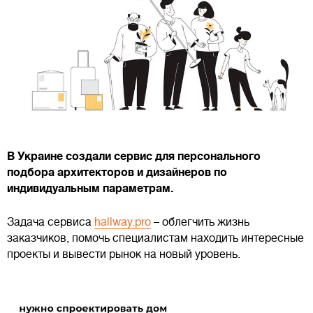
В Украине создали сервис для персонального
подбора архитекторов и дизайнеров по
индивидуальным параметрам.
Задача сервиса
hallway.pro
– облегчить жизнь
заказчиков, помочь специалистам находить интересные
проекты и вывести рынок на новый уровень.