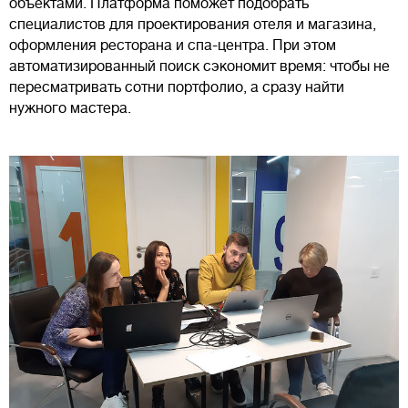
объектами. Платформа поможет подобрать
специалистов для проектирования отеля и магазина,
оформления ресторана и спа-центра. При этом
автоматизированный поиск сэкономит время: чтобы не
пересматривать сотни портфолио, а сразу найти
нужного мастера.