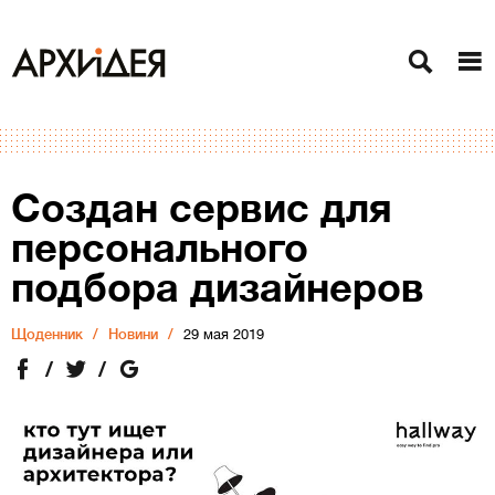
Создан сервис для
персонального
подбора дизайнеров
Щоденник
Новини
29 мая 2019