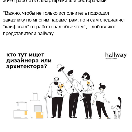
хочет работать с квартирами или ресторанами.
“Важно, чтобы не только исполнитель подходил
заказчику по многим параметрам, но и сам специалист
"кайфовал" от работы над объектом”, – добавляют
представители hallway.