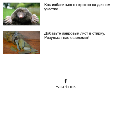
Как избавиться от кротов на дачном
участке
Добавьте лавровый лист в стирку.
Результат вас ошеломит!
Facebook