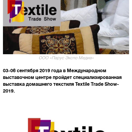
ООО «Парус Экспо Медиа»
03-06 сентября 2019 года в Международном
выставочном центре пройдет специализированная
выставка домашнего текстиля Textile Trade Show-
2019.