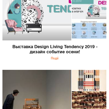
Выставка Design Living Tendency 2019 -
дизайн событие осени!
Події