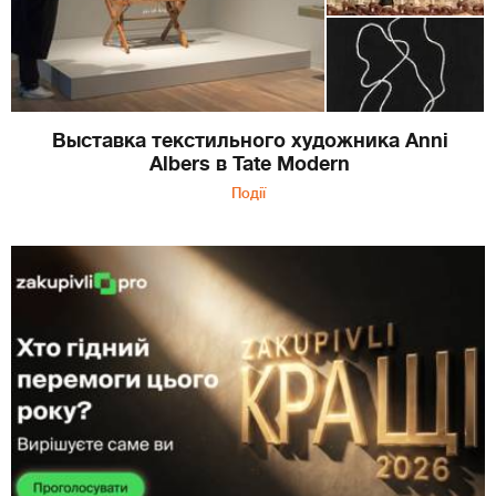
Выставка текстильного художника Anni
Albers в Tate Modern
Події