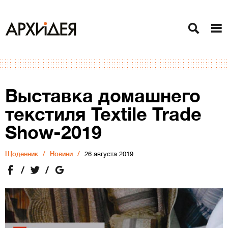
Выставка домашнего
текстиля Textile Trade
Show-2019
Щоденник
Новини
26 августа 2019