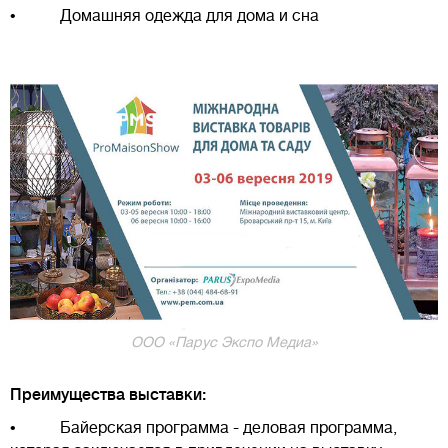
• Домашняя одежда для дома и сна
ООО «Парус Экспо Медиа»
Преимущества выставки:
• Байерская программа - деловая программа,