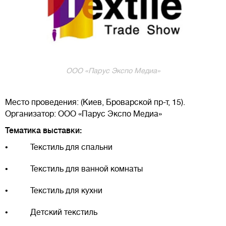
ООО «Парус Экспо Медиа»
Место проведения: (Киев, Броварской пр-т, 15).
Организатор: ООО «Парус Экспо Медиа»
Тематика выставки:
• Текстиль для спальни
• Текстиль для ванной комнаты
• Текстиль для кухни
• Детский текстиль