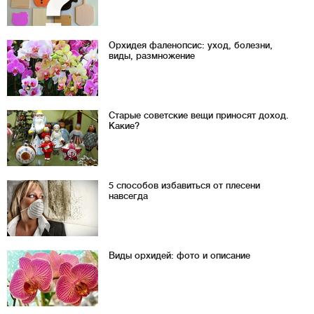
Орхидея фаленопсис: уход, болезни,
виды, размножение
Старые советские вещи приносят доход.
Какие?
5 способов избавиться от плесени
навсегда
Виды орхидей: фото и описание