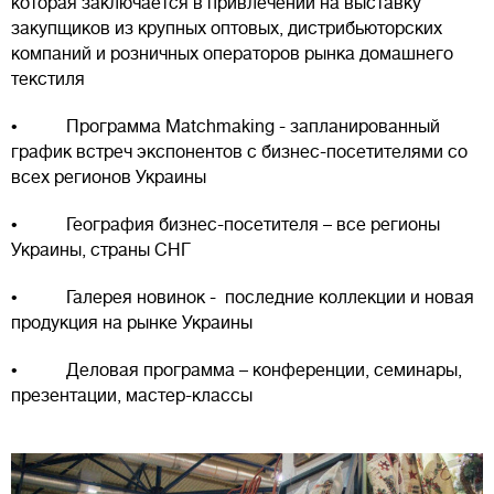
которая заключается в привлечении на выставку
закупщиков из крупных оптовых, дистрибьюторских
компаний и розничных операторов рынка домашнего
текстиля
• Программа Matchmaking - запланированный
график встреч экспонентов с бизнес-посетителями со
всех регионов Украины
• География бизнес-посетителя – все регионы
Украины, страны СНГ
• Галерея новинок - последние коллекции и новая
продукция на рынке Украины
• Деловая программа – конференции, семинары,
презентации, мастер-классы