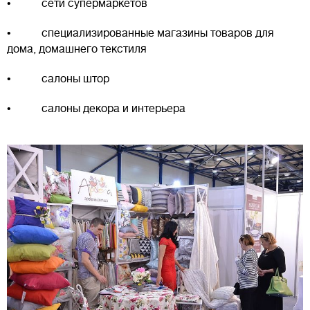
• сети супермаркетов
• специализированные магазины товаров для
дома, домашнего текстиля
• салоны штор
• салоны декора и интерьера