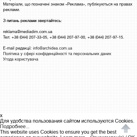
Матеріали, що позначені знаком «Реклама», публікуються на правах
реклами.
З питань реклами звертайтесь:
reklama@mediadim.com.ua
Тел: +38 (044) 207-33-05, +38 (044) 207-97-00, +38 (044) 207-97-15.
E-mail редакції:
info@archidea.com.ua
Політика у сфері конфіденційності та персональних даних
Угода користувача
x
Для удобства пользования сайтом используются Cookies.
Подробнее...
This website uses Cookies to ensure you get the best