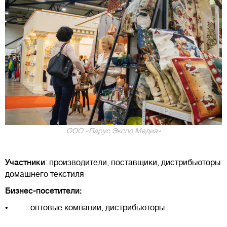
ООО «Парус Экспо Медиа»
Участники
: производители, поставщики, дистрибьюторы
домашнего текстиля
Бизнес-посетители:
• оптовые компании, дистрибьюторы