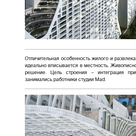
Отличительная особенность жилого и развлека
идеально вписывается в местность. Живописно
решение. Цель строения – интеграция пр
занимались работники студии Mad.