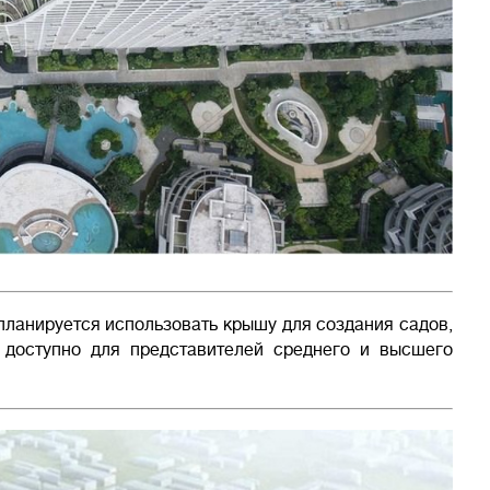
планируется использовать крышу для создания садов,
 доступно для представителей среднего и высшего