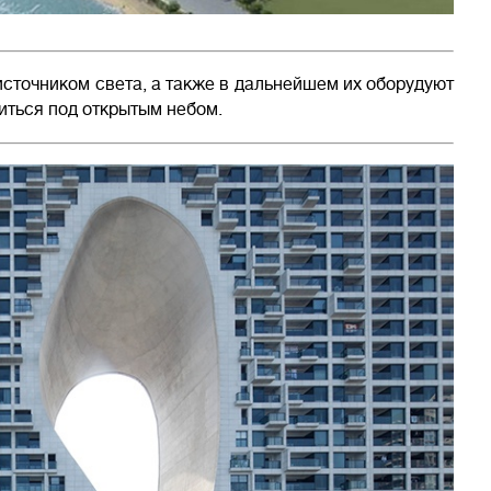
источником света, а также в дальнейшем их оборудуют
иться под открытым небом.