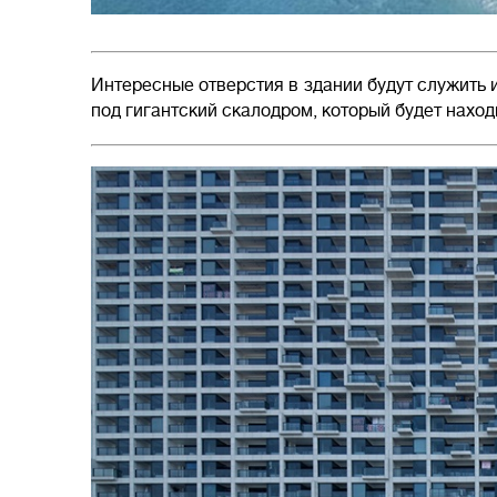
Интересные отверстия в здании будут служить 
под гигантский скалодром, который будет наход