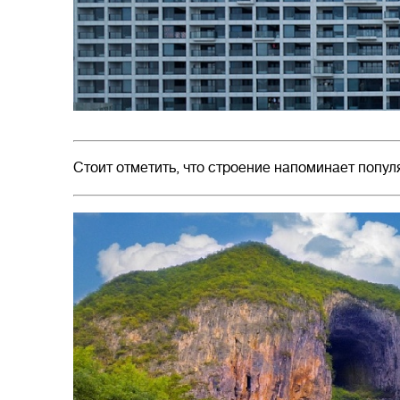
Стоит отметить, что строение напоминает попул