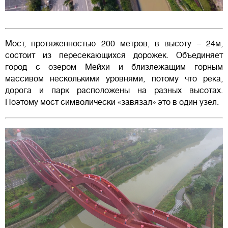
Мост, протяженностью 200 метров, в высоту – 24м,
состоит из пересекающихся дорожек. Объединяет
город с озером Мейхи и близлежащим горным
массивом несколькими уровнями, потому что река,
дорога и парк расположены на разных высотах.
Поэтому мост символически «завязал» это в один узел.