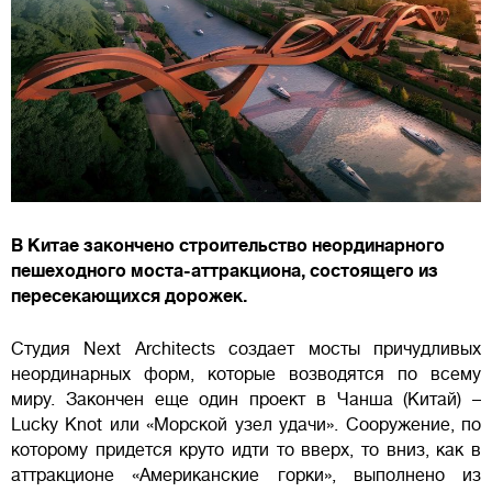
В Китае закончено строительство неординарного
пешеходного моста-аттракциона, состоящего из
пересекающихся дорожек.
Студия Next Architects создает мосты причудливых
неординарных форм, которые возводятся по всему
миру. Закончен еще один проект в Чанша (Китай) –
Lucky Knot или «Морской узел удачи». Сооружение, по
которому придется круто идти то вверх, то вниз, как в
аттракционе «Американские горки», выполнено из