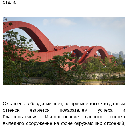
стали.
Окрашено в бордовый цвет, по причине того, что данный
оттенок является показателем успеха и
благосостояния. Использование данного оттенка
выделило сооружение на фоне окружающих строений,