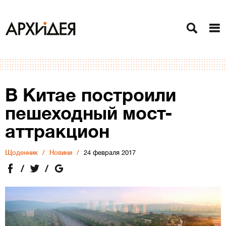
В Китае построили
пешеходный мост-
аттракцион
Щоденник
Новини
24 февраля 2017