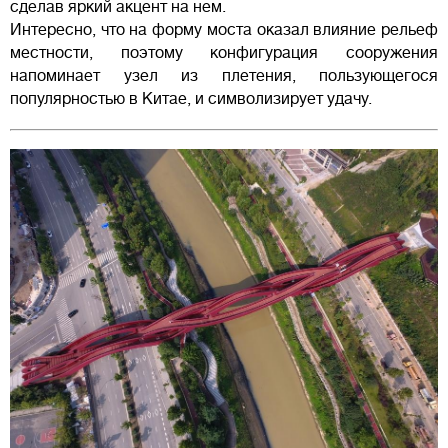
сделав яркий акцент на нем.
Интересно, что на форму моста оказал влияние рельеф
местности, поэтому конфигурация сооружения
напоминает узел из плетения, пользующегося
популярностью в Китае, и символизирует удачу.