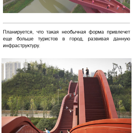
Планируется, что такая необычная форма привлечет
еще больше туристов в город, развивая данную
инфраструктуру.