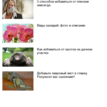
5 способов избавиться от плесени
навсегда
Виды орхидей: фото и описание
Как избавиться от кротов на дачном
участке
Добавьте лавровый лист в стирку.
Результат вас ошеломит!